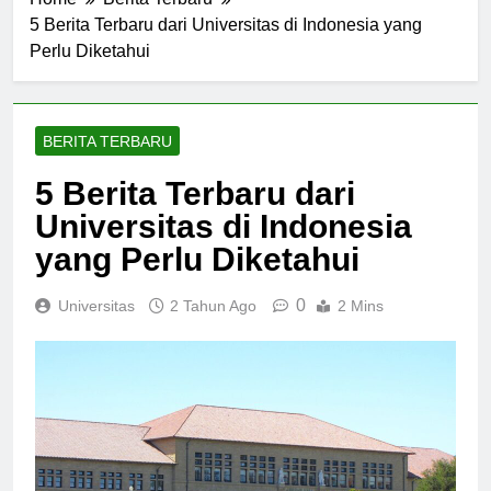
Home
Berita Terbaru
5 Berita Terbaru dari Universitas di Indonesia yang
Perlu Diketahui
BERITA TERBARU
5 Berita Terbaru dari
Universitas di Indonesia
yang Perlu Diketahui
0
Universitas
2 Tahun Ago
2 Mins