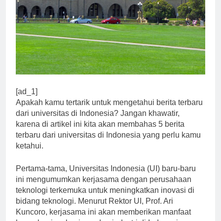
[ad_1]
Apakah kamu tertarik untuk mengetahui berita terbaru
dari universitas di Indonesia? Jangan khawatir,
karena di artikel ini kita akan membahas 5 berita
terbaru dari universitas di Indonesia yang perlu kamu
ketahui.
Pertama-tama, Universitas Indonesia (UI) baru-baru
ini mengumumkan kerjasama dengan perusahaan
teknologi terkemuka untuk meningkatkan inovasi di
bidang teknologi. Menurut Rektor UI, Prof. Ari
Kuncoro, kerjasama ini akan memberikan manfaat