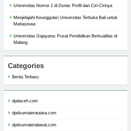
Universitas Nomor 1 di Dunia: Profil dan Ciri-Cirinya
Menjelajahi Keunggulan Universitas Terbuka Bali untuk
Mahasiswa
Universitas Gajayana: Pusat Pendidikan Berkualitas di
Malang
Categories
Berita Terbaru
dpdaceh.com
dpdsumaterautara.com
dpdsumaterabarat.com