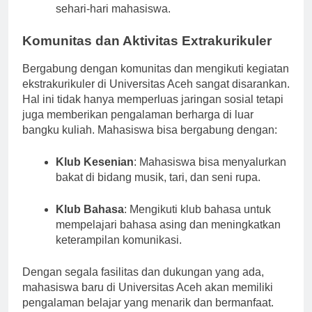
dengan kampus untuk memenuhi kebutuhan
sehari-hari mahasiswa.
Komunitas dan Aktivitas Extrakurikuler
Bergabung dengan komunitas dan mengikuti kegiatan
ekstrakurikuler di Universitas Aceh sangat disarankan.
Hal ini tidak hanya memperluas jaringan sosial tetapi
juga memberikan pengalaman berharga di luar
bangku kuliah. Mahasiswa bisa bergabung dengan:
Klub Kesenian
: Mahasiswa bisa menyalurkan
bakat di bidang musik, tari, dan seni rupa.
Klub Bahasa
: Mengikuti klub bahasa untuk
mempelajari bahasa asing dan meningkatkan
keterampilan komunikasi.
Dengan segala fasilitas dan dukungan yang ada,
mahasiswa baru di Universitas Aceh akan memiliki