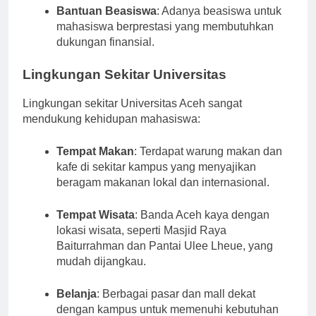
Bantuan Beasiswa
: Adanya beasiswa untuk
mahasiswa berprestasi yang membutuhkan
dukungan finansial.
Lingkungan Sekitar Universitas
Lingkungan sekitar Universitas Aceh sangat
mendukung kehidupan mahasiswa:
Tempat Makan
: Terdapat warung makan dan
kafe di sekitar kampus yang menyajikan
beragam makanan lokal dan internasional.
Tempat Wisata
: Banda Aceh kaya dengan
lokasi wisata, seperti Masjid Raya
Baiturrahman dan Pantai Ulee Lheue, yang
mudah dijangkau.
Belanja
: Berbagai pasar dan mall dekat