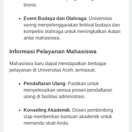
kewirausahaan dan pengembangan skill
bisnis.
Event Budaya dan Olahraga
: Universitas
sering menyelenggarakan festival budaya dan
kompetisi olahraga untuk meningkatkan ikatan
antar mahasiswa.
Informasi Pelayanan Mahasiswa
Mahasiswa baru dapat mendapatkan berbagai
pelayanan di Universitas Aceh, termasuk:
Pendaftaran Ulang
: Pastikan untuk
menyelesaikan semua proses pendaftaran
ulang di fasilitas administrasi.
Konseling Akademik
: Dosen pembimbing
siap memberikan bantuan akademik untuk
memandu studi Anda.