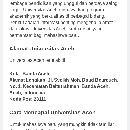
berlokasi di Banda Aceh. Dengan visi untuk menjadi
lembaga pendidikan yang unggul dan berdaya saing
tinggi, Universitas Aceh menawarkan program
akademik yang berkualitas di berbagai bidang.
Berikut adalah informasi penting mengenai alamat
dan lokasi Universitas Aceh, serta detail yang
bermanfaat bagi mahasiswa baru.
Alamat Universitas Aceh
Universitas Aceh terletak di:
Kota: Banda Aceh
Alamat Lengkap: Jl. Syeikh Moh. Daud Beureueh,
No. 1, Kecamatan Baiturrahman, Banda Aceh,
Aceh, Indonesia
Kode Pos: 23111
Cara Mencapai Universitas Aceh
Untuk mahasiswa baru yang mungkin tidak familiar