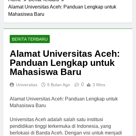
Home
Berita Terbaru
Alamat Universitas Aceh: Panduan Lengkap untuk
Mahasiswa Baru
BERITA TERBARU
Alamat Universitas Aceh:
Panduan Lengkap untuk
Mahasiswa Baru
0
Universitas
9 Bulan Ago
3 Mins
Alamat Universitas Aceh: Panduan Lengkap untuk
Mahasiswa Baru
Universitas Aceh adalah salah satu institusi
pendidikan tinggi terkemuka di Indonesia, yang