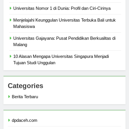
Menjelajahi Program Unik di Universitas Queensland
Universitas Nomor 1 di Dunia: Profil dan Ciri-Cirinya
Menjelajahi Keunggulan Universitas Terbuka Bali untuk
Mahasiswa
Universitas Gajayana: Pusat Pendidikan Berkualitas di
Malang
10 Alasan Mengapa Universitas Singapura Menjadi
Tujuan Studi Unggulan
Categories
Berita Terbaru
dpdaceh.com