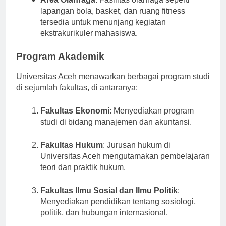
Area Olahraga
: Fasilitas olahraga seperti
lapangan bola, basket, dan ruang fitness
tersedia untuk menunjang kegiatan
ekstrakurikuler mahasiswa.
Program Akademik
Universitas Aceh menawarkan berbagai program studi
di sejumlah fakultas, di antaranya:
Fakultas Ekonomi
: Menyediakan program
studi di bidang manajemen dan akuntansi.
Fakultas Hukum
: Jurusan hukum di
Universitas Aceh mengutamakan pembelajaran
teori dan praktik hukum.
Fakultas Ilmu Sosial dan Ilmu Politik
:
Menyediakan pendidikan tentang sosiologi,
politik, dan hubungan internasional.