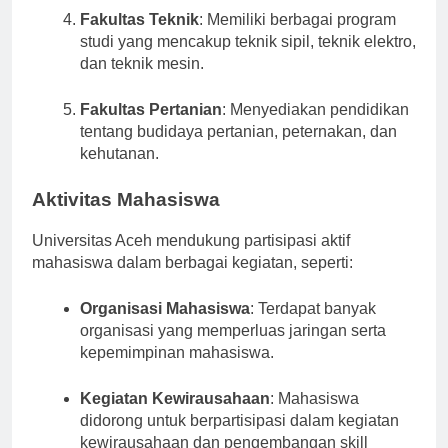
Fakultas Teknik
: Memiliki berbagai program
studi yang mencakup teknik sipil, teknik elektro,
dan teknik mesin.
Fakultas Pertanian
: Menyediakan pendidikan
tentang budidaya pertanian, peternakan, dan
kehutanan.
Aktivitas Mahasiswa
Universitas Aceh mendukung partisipasi aktif
mahasiswa dalam berbagai kegiatan, seperti:
Organisasi Mahasiswa
: Terdapat banyak
organisasi yang memperluas jaringan serta
kepemimpinan mahasiswa.
Kegiatan Kewirausahaan
: Mahasiswa
didorong untuk berpartisipasi dalam kegiatan