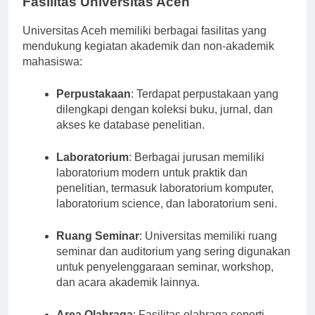
Fasilitas Universitas Aceh
Universitas Aceh memiliki berbagai fasilitas yang
mendukung kegiatan akademik dan non-akademik
mahasiswa:
Perpustakaan
: Terdapat perpustakaan yang
dilengkapi dengan koleksi buku, jurnal, dan
akses ke database penelitian.
Laboratorium
: Berbagai jurusan memiliki
laboratorium modern untuk praktik dan
penelitian, termasuk laboratorium komputer,
laboratorium science, dan laboratorium seni.
Ruang Seminar
: Universitas memiliki ruang
seminar dan auditorium yang sering digunakan
untuk penyelenggaraan seminar, workshop,
dan acara akademik lainnya.