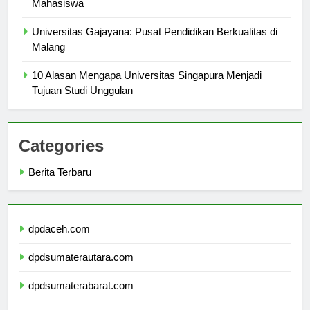
Menjelajahi Keunggulan Universitas Terbuka Bali untuk
Mahasiswa
Universitas Gajayana: Pusat Pendidikan Berkualitas di
Malang
10 Alasan Mengapa Universitas Singapura Menjadi
Tujuan Studi Unggulan
Categories
Berita Terbaru
dpdaceh.com
dpdsumaterautara.com
dpdsumaterabarat.com