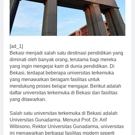
[ad_1]
Bekasi menjadi salah satu destinasi pendidikan yang
diminati oleh banyak orang, terutama bagi mereka
yang ingin mengejar karir di dunia pendidikan. Di
Bekasi, terdapat beberapa universitas terkemuka
yang menawarkan beragam fasilitas untuk
mendukung proses belajar mengajar. Berikut adalah
daftar universitas terkemuka di Bekasi dan fasilitas
yang ditawarkan.
Salah satu universitas terkemuka di Bekasi adalah
Universitas Gunadarma. Menurut Prof. Dr. Arif
Wibisono, Rektor Universitas Gunadarma, universitas