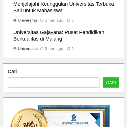
Menjelajahi Keunggulan Universitas Terbuka
Bali untuk Mahasiswa
Universitas
2 hari ago
0
Universitas Gajayana: Pusat Pendidikan
Berkualitas di Malang
Universitas
3 hari ago
0
Cari
CARI