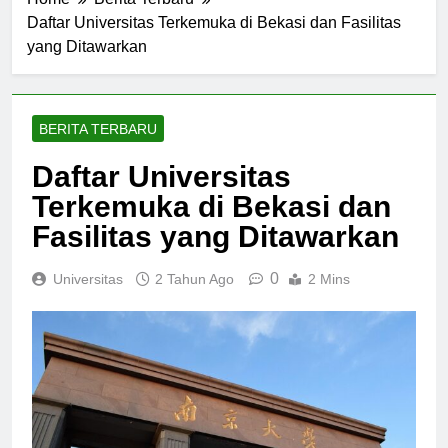
Home
Berita Terbaru
Daftar Universitas Terkemuka di Bekasi dan Fasilitas
yang Ditawarkan
BERITA TERBARU
Daftar Universitas
Terkemuka di Bekasi dan
Fasilitas yang Ditawarkan
0
Universitas
2 Tahun Ago
2 Mins