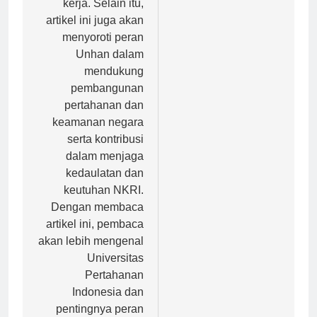
kerja. Selain itu,
artikel ini juga akan
menyoroti peran
Unhan dalam
mendukung
pembangunan
pertahanan dan
keamanan negara
serta kontribusi
dalam menjaga
kedaulatan dan
keutuhan NKRI.
Dengan membaca
artikel ini, pembaca
akan lebih mengenal
Universitas
Pertahanan
Indonesia dan