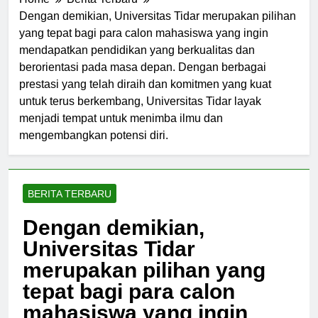
Home
Berita Terbaru
Dengan demikian, Universitas Tidar merupakan pilihan
yang tepat bagi para calon mahasiswa yang ingin
mendapatkan pendidikan yang berkualitas dan
berorientasi pada masa depan. Dengan berbagai
prestasi yang telah diraih dan komitmen yang kuat
untuk terus berkembang, Universitas Tidar layak
menjadi tempat untuk menimba ilmu dan
mengembangkan potensi diri.
BERITA TERBARU
Dengan demikian,
Universitas Tidar
merupakan pilihan yang
tepat bagi para calon