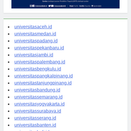
universitasaceh.id
universitasmedan.id
universitaspadang.id
universitaspekanbaru.id
universitasjambi.id
universitaspalembang.id
universitasbengkulu.id
universitaspangkalpinang.id
universitastanjungpinang.id
universitasbandung.id
universitassemarang.id
universitasyogyakarta.id
universitassurabaya.id
universitasserang.id
universitasbanten.id