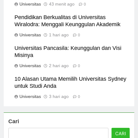
Universitas
43 menit ago
0
Pendidikan Berkualitas di Universitas
Wiralodra: Menggali Keunggulan Akademik
Universitas
1 hari ago
0
Universitas Pancasila: Keunggulan dan Visi
Misinya
Universitas
2 hari ago
0
10 Alasan Utama Memilih Universitas Sydney
untuk Studi Anda
Universitas
3 hari ago
0
Cari