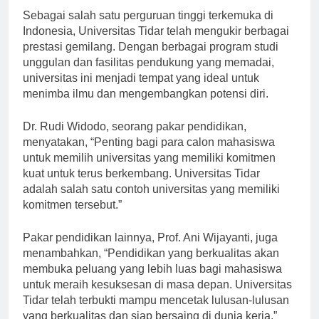
Sebagai salah satu perguruan tinggi terkemuka di
Indonesia, Universitas Tidar telah mengukir berbagai
prestasi gemilang. Dengan berbagai program studi
unggulan dan fasilitas pendukung yang memadai,
universitas ini menjadi tempat yang ideal untuk
menimba ilmu dan mengembangkan potensi diri.
Dr. Rudi Widodo, seorang pakar pendidikan,
menyatakan, “Penting bagi para calon mahasiswa
untuk memilih universitas yang memiliki komitmen
kuat untuk terus berkembang. Universitas Tidar
adalah salah satu contoh universitas yang memiliki
komitmen tersebut.”
Pakar pendidikan lainnya, Prof. Ani Wijayanti, juga
menambahkan, “Pendidikan yang berkualitas akan
membuka peluang yang lebih luas bagi mahasiswa
untuk meraih kesuksesan di masa depan. Universitas
Tidar telah terbukti mampu mencetak lulusan-lulusan