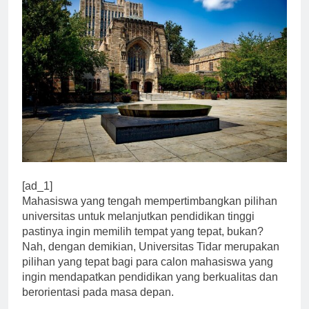
[ad_1]
Mahasiswa yang tengah mempertimbangkan pilihan
universitas untuk melanjutkan pendidikan tinggi
pastinya ingin memilih tempat yang tepat, bukan?
Nah, dengan demikian, Universitas Tidar merupakan
pilihan yang tepat bagi para calon mahasiswa yang
ingin mendapatkan pendidikan yang berkualitas dan
berorientasi pada masa depan.