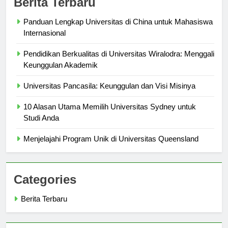
Berita Terbaru
Panduan Lengkap Universitas di China untuk Mahasiswa
Internasional
Pendidikan Berkualitas di Universitas Wiralodra: Menggali
Keunggulan Akademik
Universitas Pancasila: Keunggulan dan Visi Misinya
10 Alasan Utama Memilih Universitas Sydney untuk
Studi Anda
Menjelajahi Program Unik di Universitas Queensland
Categories
Berita Terbaru