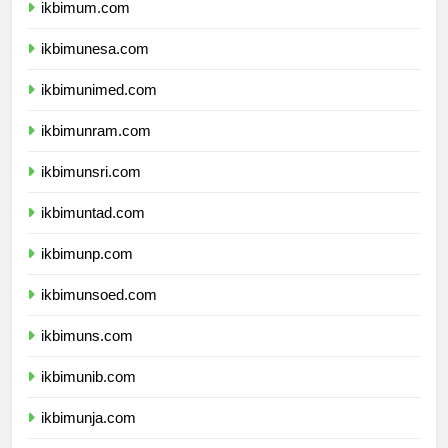
ikbimum.com
ikbimunesa.com
ikbimunimed.com
ikbimunram.com
ikbimunsri.com
ikbimuntad.com
ikbimunp.com
ikbimunsoed.com
ikbimuns.com
ikbimunib.com
ikbimunja.com