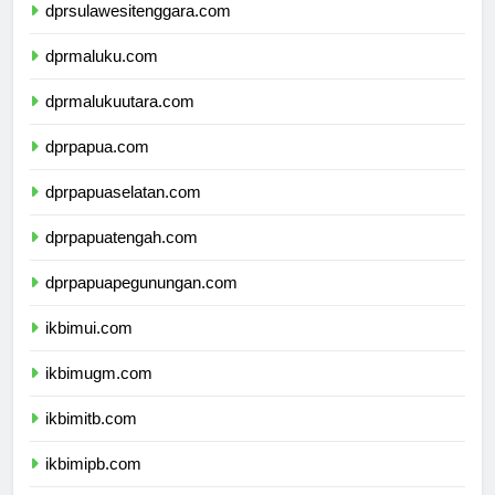
dprsulawesitenggara.com
dprmaluku.com
dprmalukuutara.com
dprpapua.com
dprpapuaselatan.com
dprpapuatengah.com
dprpapuapegunungan.com
ikbimui.com
ikbimugm.com
ikbimitb.com
ikbimipb.com