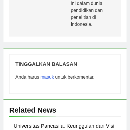
kontribusi universitas
ini dalam dunia
pendidikan dan
penelitian di
Indonesia.
TINGGALKAN BALASAN
Anda harus
masuk
untuk berkomentar.
Related News