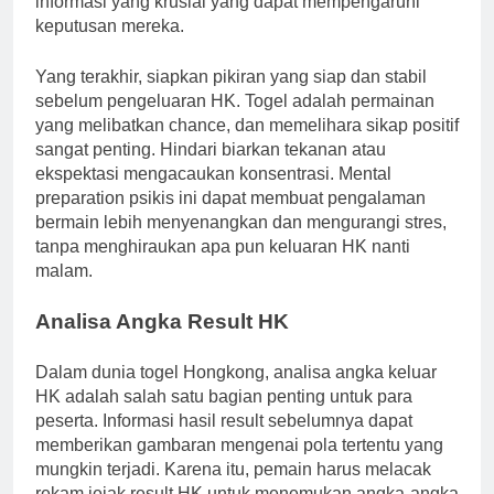
informasi yang krusial yang dapat mempengaruhi
keputusan mereka.
Yang terakhir, siapkan pikiran yang siap dan stabil
sebelum pengeluaran HK. Togel adalah permainan
yang melibatkan chance, dan memelihara sikap positif
sangat penting. Hindari biarkan tekanan atau
ekspektasi mengacaukan konsentrasi. Mental
preparation psikis ini dapat membuat pengalaman
bermain lebih menyenangkan dan mengurangi stres,
tanpa menghiraukan apa pun keluaran HK nanti
malam.
Analisa Angka Result HK
Dalam dunia togel Hongkong, analisa angka keluar
HK adalah salah satu bagian penting untuk para
peserta. Informasi hasil result sebelumnya dapat
memberikan gambaran mengenai pola tertentu yang
mungkin terjadi. Karena itu, pemain harus melacak