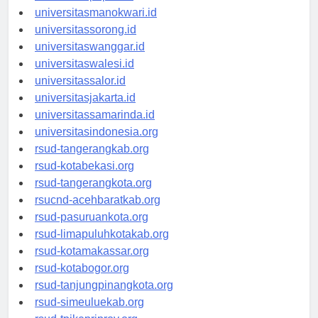
universitaspapua.id
universitasmanokwari.id
universitassorong.id
universitaswanggar.id
universitaswalesi.id
universitassalor.id
universitasjakarta.id
universitassamarinda.id
universitasindonesia.org
rsud-tangerangkab.org
rsud-kotabekasi.org
rsud-tangerangkota.org
rsucnd-acehbaratkab.org
rsud-pasuruankota.org
rsud-limapuluhkotakab.org
rsud-kotamakassar.org
rsud-kotabogor.org
rsud-tanjungpinangkota.org
rsud-simeuluekab.org