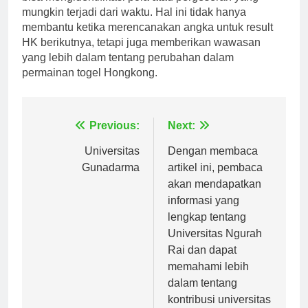
bisa mengidentifikasi pola atau pergeseran yang
mungkin terjadi dari waktu. Hal ini tidak hanya
membantu ketika merencanakan angka untuk result
HK berikutnya, tetapi juga memberikan wawasan
yang lebih dalam tentang perubahan dalam
permainan togel Hongkong.
Navigasi
Previous:
Next:
pos
Universitas
Dengan membaca
Gunadarma
artikel ini, pembaca
akan mendapatkan
informasi yang
lengkap tentang
Universitas Ngurah
Rai dan dapat
memahami lebih
dalam tentang