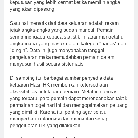
Dengan data yang tepat, pemain bisa memutuskan
keputusan yang lebih cermat ketika memilih angka
yang akan dipasang.
Satu hal menarik dari data keluaran adalah rekam
jejak angka-angka yang sudah muncul. Pemain
sering mengacu kepada statistik ini agar mengetahui
angka mana yang masuk dalam kategori "panas" dan
"dingin". Data ini juga menyertakan tanggal
pengeluaran maka memudahkan pemain dalam
menyusuri hasil secara sistematis.
Di samping itu, berbagai sumber penyedia data
keluaran Hasil HK memberikan ketersediaan
aksesibilitas untuk para pemain. Melalui informasi
yang terbaru, para pemain dapat merencanakan taktik
permainan togel hari ini dan mengoptimalkan peluang
yang dimiliki. Karena itu, penting agar selalu
memperbarui informasi dan memantau setiap
pengeluaran HK yang dilakukan.