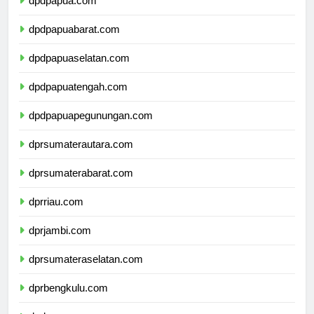
dpdpapua.com
dpdpapuabarat.com
dpdpapuaselatan.com
dpdpapuatengah.com
dpdpapuapegunungan.com
dprsumaterautara.com
dprsumaterabarat.com
dprriau.com
dprjambi.com
dprsumateraselatan.com
dprbengkulu.com