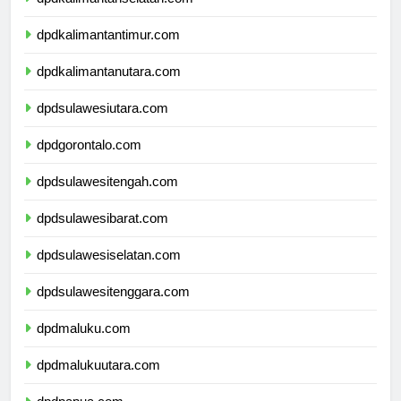
dpdkalimantanselatan.com
dpdkalimantantimur.com
dpdkalimantanutara.com
dpdsulawesiutara.com
dpdgorontalo.com
dpdsulawesitengah.com
dpdsulawesibarat.com
dpdsulawesiselatan.com
dpdsulawesitenggara.com
dpdmaluku.com
dpdmalukuutara.com