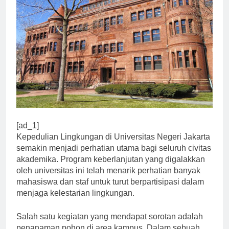
[ad_1]
Kepedulian Lingkungan di Universitas Negeri Jakarta
semakin menjadi perhatian utama bagi seluruh civitas
akademika. Program keberlanjutan yang digalakkan
oleh universitas ini telah menarik perhatian banyak
mahasiswa dan staf untuk turut berpartisipasi dalam
menjaga kelestarian lingkungan.
Salah satu kegiatan yang mendapat sorotan adalah