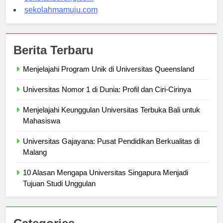
sekolahsorong.com
sekolahmamuju.com
Berita Terbaru
Menjelajahi Program Unik di Universitas Queensland
Universitas Nomor 1 di Dunia: Profil dan Ciri-Cirinya
Menjelajahi Keunggulan Universitas Terbuka Bali untuk
Mahasiswa
Universitas Gajayana: Pusat Pendidikan Berkualitas di
Malang
10 Alasan Mengapa Universitas Singapura Menjadi
Tujuan Studi Unggulan