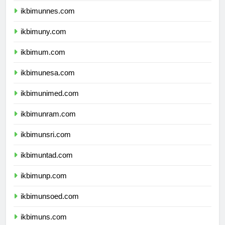
ikbimunnes.com
ikbimuny.com
ikbimum.com
ikbimunesa.com
ikbimunimed.com
ikbimunram.com
ikbimunsri.com
ikbimuntad.com
ikbimunp.com
ikbimunsoed.com