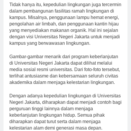
Tidak hanya itu, kepedulian lingkungan juga tercermin
dalam pembangunan fasilitas ramah lingkungan di
kampus. Misalnya, penggunaan lampu hemat energi,
pengolahan air limbah, dan penggunaan kantin hijau
yang menyediakan makanan organik. Hal ini sejalan
dengan visi Universitas Negeri Jakarta untuk menjadi
kampus yang berwawasan lingkungan.
Gambar-gambar menarik dari program keberlanjutan
di Universitas Negeri Jakarta dapat dilihat melalui
media sosial resmi universitas. Dari foto-foto tersebut,
terlihat antusiasme dan kebersamaan seluruh civitas
akademika dalam menjaga kelestarian lingkungan.
Dengan adanya kepedulian lingkungan di Universitas
Negeri Jakarta, diharapkan dapat menjadi contoh bagi
perguruan tinggi lainnya dalam menjaga
keberlanjutan lingkungan hidup. Semua pihak
diharapkan dapat turut serta dalam menjaga