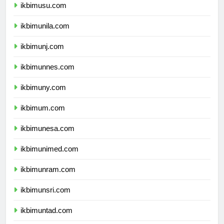
ikbimusu.com
ikbimunila.com
ikbimunj.com
ikbimunnes.com
ikbimuny.com
ikbimum.com
ikbimunesa.com
ikbimunimed.com
ikbimunram.com
ikbimunsri.com
ikbimuntad.com