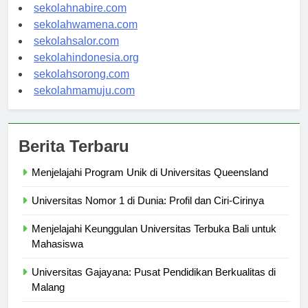
sekolahmanokwari.com
sekolahnabire.com
sekolahwamena.com
sekolahsalor.com
sekolahindonesia.org
sekolahsorong.com
sekolahmamuju.com
Berita Terbaru
Menjelajahi Program Unik di Universitas Queensland
Universitas Nomor 1 di Dunia: Profil dan Ciri-Cirinya
Menjelajahi Keunggulan Universitas Terbuka Bali untuk
Mahasiswa
Universitas Gajayana: Pusat Pendidikan Berkualitas di
Malang