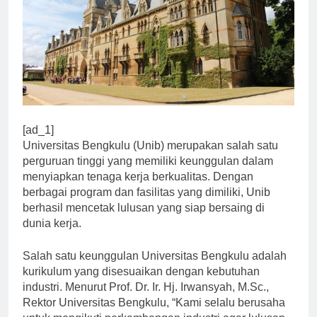
[ad_1]
Universitas Bengkulu (Unib) merupakan salah satu
perguruan tinggi yang memiliki keunggulan dalam
menyiapkan tenaga kerja berkualitas. Dengan
berbagai program dan fasilitas yang dimiliki, Unib
berhasil mencetak lulusan yang siap bersaing di
dunia kerja.
Salah satu keunggulan Universitas Bengkulu adalah
kurikulum yang disesuaikan dengan kebutuhan
industri. Menurut Prof. Dr. Ir. Hj. Irwansyah, M.Sc.,
Rektor Universitas Bengkulu, “Kami selalu berusaha