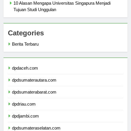
10 Alasan Mengapa Universitas Singapura Menjadi
Tujuan Studi Unggulan
Categories
Berita Terbaru
dpdaceh.com
dpdsumaterautara.com
dpdsumaterabarat.com
dpdriau.com
dpdjambi.com