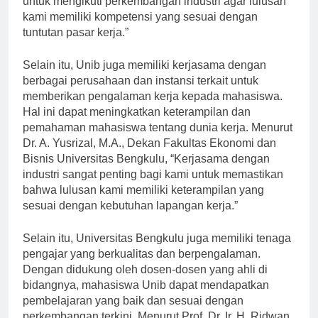
untuk mengikuti perkembangan industri agar lulusan
kami memiliki kompetensi yang sesuai dengan
tuntutan pasar kerja.”
Selain itu, Unib juga memiliki kerjasama dengan
berbagai perusahaan dan instansi terkait untuk
memberikan pengalaman kerja kepada mahasiswa.
Hal ini dapat meningkatkan keterampilan dan
pemahaman mahasiswa tentang dunia kerja. Menurut
Dr. A. Yusrizal, M.A., Dekan Fakultas Ekonomi dan
Bisnis Universitas Bengkulu, “Kerjasama dengan
industri sangat penting bagi kami untuk memastikan
bahwa lulusan kami memiliki keterampilan yang
sesuai dengan kebutuhan lapangan kerja.”
Selain itu, Universitas Bengkulu juga memiliki tenaga
pengajar yang berkualitas dan berpengalaman.
Dengan didukung oleh dosen-dosen yang ahli di
bidangnya, mahasiswa Unib dapat mendapatkan
pembelajaran yang baik dan sesuai dengan