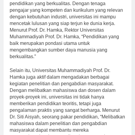
Muhammadiyah Prof. Dr. Hamka adalah melalui
pendidikan yang berkualitas. Dengan tenaga
pengajar yang kompeten dan kurikulum yang relevan
dengan kebutuhan industri, universitas ini mampu
mencetak lulusan yang siap terjun ke dunia kerja.
Menurut Prof. Dr. Hamka, Rektor Universitas
Muhammadiyah Prof. Dr. Hamka, “Pendidikan yang
baik merupakan pondasi utama untuk
mengembangkan sumber daya manusia yang
berkualitas.”
Selain itu, Universitas Muhammadiyah Prof. Dr.
Hamka juga aktif dalam mengadakan berbagai
kegiatan penelitian dan pengabdian masyarakat.
Dengan melibatkan mahasiswa dan dosen dalam
proyek-proyek ini, universitas ini tidak hanya
memberikan pendidikan teoritis, tetapi juga
pengalaman praktis yang sangat berharga. Menurut
Dr. Siti Aisyah, seorang pakar pendidikan, “Melibatkan
mahasiswa dalam penelitian dan pengabdian