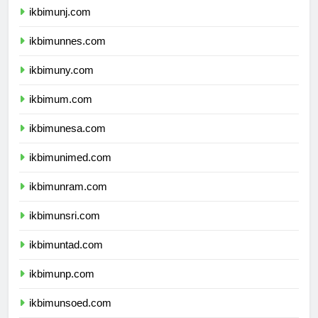
ikbimunj.com
ikbimunnes.com
ikbimuny.com
ikbimum.com
ikbimunesa.com
ikbimunimed.com
ikbimunram.com
ikbimunsri.com
ikbimuntad.com
ikbimunp.com
ikbimunsoed.com