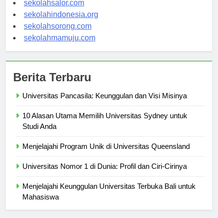
sekolahsalor.com
sekolahindonesia.org
sekolahsorong.com
sekolahmamuju.com
Berita Terbaru
Universitas Pancasila: Keunggulan dan Visi Misinya
10 Alasan Utama Memilih Universitas Sydney untuk
Studi Anda
Menjelajahi Program Unik di Universitas Queensland
Universitas Nomor 1 di Dunia: Profil dan Ciri-Cirinya
Menjelajahi Keunggulan Universitas Terbuka Bali untuk
Mahasiswa