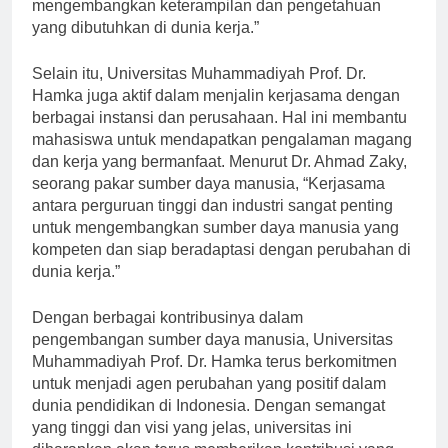
masyarakat dapat membantu mereka
mengembangkan keterampilan dan pengetahuan
yang dibutuhkan di dunia kerja.”
Selain itu, Universitas Muhammadiyah Prof. Dr.
Hamka juga aktif dalam menjalin kerjasama dengan
berbagai instansi dan perusahaan. Hal ini membantu
mahasiswa untuk mendapatkan pengalaman magang
dan kerja yang bermanfaat. Menurut Dr. Ahmad Zaky,
seorang pakar sumber daya manusia, “Kerjasama
antara perguruan tinggi dan industri sangat penting
untuk mengembangkan sumber daya manusia yang
kompeten dan siap beradaptasi dengan perubahan di
dunia kerja.”
Dengan berbagai kontribusinya dalam
pengembangan sumber daya manusia, Universitas
Muhammadiyah Prof. Dr. Hamka terus berkomitmen
untuk menjadi agen perubahan yang positif dalam
dunia pendidikan di Indonesia. Dengan semangat
yang tinggi dan visi yang jelas, universitas ini