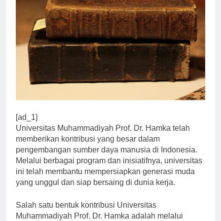
[ad_1]
Universitas Muhammadiyah Prof. Dr. Hamka telah
memberikan kontribusi yang besar dalam
pengembangan sumber daya manusia di Indonesia.
Melalui berbagai program dan inisiatifnya, universitas
ini telah membantu mempersiapkan generasi muda
yang unggul dan siap bersaing di dunia kerja.
Salah satu bentuk kontribusi Universitas