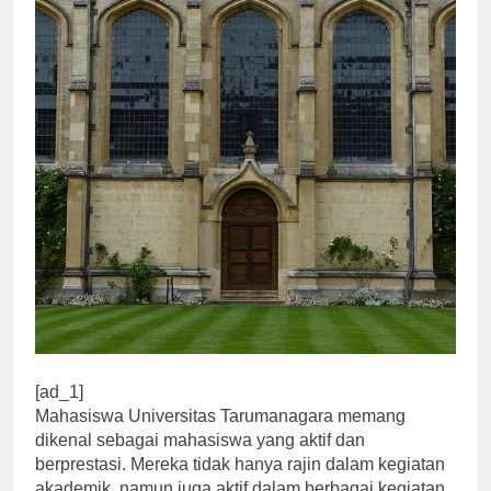
[ad_1]
Mahasiswa Universitas Tarumanagara memang
dikenal sebagai mahasiswa yang aktif dan
berprestasi. Mereka tidak hanya rajin dalam kegiatan