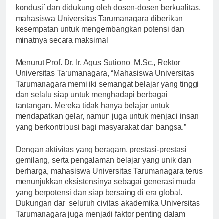
berkembang. Dengan lingkungan belajar yang
kondusif dan didukung oleh dosen-dosen berkualitas,
mahasiswa Universitas Tarumanagara diberikan
kesempatan untuk mengembangkan potensi dan
minatnya secara maksimal.
Menurut Prof. Dr. Ir. Agus Sutiono, M.Sc., Rektor
Universitas Tarumanagara, “Mahasiswa Universitas
Tarumanagara memiliki semangat belajar yang tinggi
dan selalu siap untuk menghadapi berbagai
tantangan. Mereka tidak hanya belajar untuk
mendapatkan gelar, namun juga untuk menjadi insan
yang berkontribusi bagi masyarakat dan bangsa.”
Dengan aktivitas yang beragam, prestasi-prestasi
gemilang, serta pengalaman belajar yang unik dan
berharga, mahasiswa Universitas Tarumanagara terus
menunjukkan eksistensinya sebagai generasi muda
yang berpotensi dan siap bersaing di era global.
Dukungan dari seluruh civitas akademika Universitas