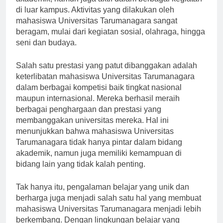
akademik, namun juga aktif dalam berbagai kegiatan
di luar kampus. Aktivitas yang dilakukan oleh
mahasiswa Universitas Tarumanagara sangat
beragam, mulai dari kegiatan sosial, olahraga, hingga
seni dan budaya.
Salah satu prestasi yang patut dibanggakan adalah
keterlibatan mahasiswa Universitas Tarumanagara
dalam berbagai kompetisi baik tingkat nasional
maupun internasional. Mereka berhasil meraih
berbagai penghargaan dan prestasi yang
membanggakan universitas mereka. Hal ini
menunjukkan bahwa mahasiswa Universitas
Tarumanagara tidak hanya pintar dalam bidang
akademik, namun juga memiliki kemampuan di
bidang lain yang tidak kalah penting.
Tak hanya itu, pengalaman belajar yang unik dan
berharga juga menjadi salah satu hal yang membuat
mahasiswa Universitas Tarumanagara menjadi lebih