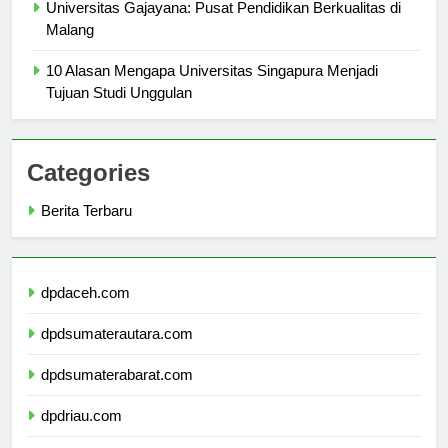
Universitas Gajayana: Pusat Pendidikan Berkualitas di
Malang
10 Alasan Mengapa Universitas Singapura Menjadi
Tujuan Studi Unggulan
Categories
Berita Terbaru
dpdaceh.com
dpdsumaterautara.com
dpdsumaterabarat.com
dpdriau.com