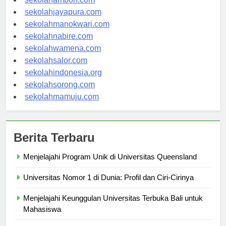
sekolahambon.com
sekolahjayapura.com
sekolahmanokwari.com
sekolahnabire.com
sekolahwamena.com
sekolahsalor.com
sekolahindonesia.org
sekolahsorong.com
sekolahmamuju.com
Berita Terbaru
Menjelajahi Program Unik di Universitas Queensland
Universitas Nomor 1 di Dunia: Profil dan Ciri-Cirinya
Menjelajahi Keunggulan Universitas Terbuka Bali untuk
Mahasiswa