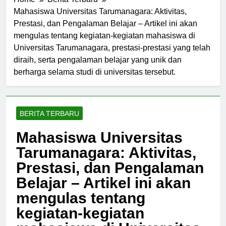
Home
Berita Terbaru
Mahasiswa Universitas Tarumanagara: Aktivitas,
Prestasi, dan Pengalaman Belajar – Artikel ini akan
mengulas tentang kegiatan-kegiatan mahasiswa di
Universitas Tarumanagara, prestasi-prestasi yang telah
diraih, serta pengalaman belajar yang unik dan
berharga selama studi di universitas tersebut.
BERITA TERBARU
Mahasiswa Universitas
Tarumanagara: Aktivitas,
Prestasi, dan Pengalaman
Belajar – Artikel ini akan
mengulas tentang
kegiatan-kegiatan