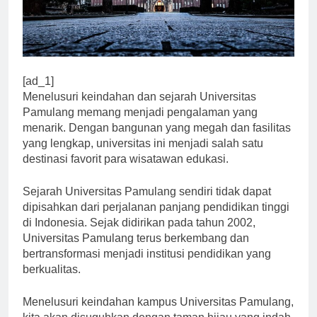
[ad_1]
Menelusuri keindahan dan sejarah Universitas
Pamulang memang menjadi pengalaman yang
menarik. Dengan bangunan yang megah dan fasilitas
yang lengkap, universitas ini menjadi salah satu
destinasi favorit para wisatawan edukasi.
Sejarah Universitas Pamulang sendiri tidak dapat
dipisahkan dari perjalanan panjang pendidikan tinggi
di Indonesia. Sejak didirikan pada tahun 2002,
Universitas Pamulang terus berkembang dan
bertransformasi menjadi institusi pendidikan yang
berkualitas.
Menelusuri keindahan kampus Universitas Pamulang,