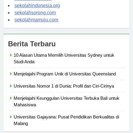
sekolahsalor.com
sekolahindonesia.org
sekolahsorong.com
sekolahmamuju.com
Berita Terbaru
10 Alasan Utama Memilih Universitas Sydney untuk
Studi Anda
Menjelajahi Program Unik di Universitas Queensland
Universitas Nomor 1 di Dunia: Profil dan Ciri-Cirinya
Menjelajahi Keunggulan Universitas Terbuka Bali untuk
Mahasiswa
Universitas Gajayana: Pusat Pendidikan Berkualitas di
Malang