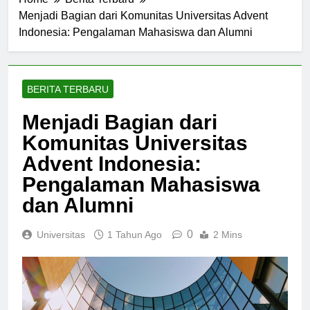
Home
Berita Terbaru
Menjadi Bagian dari Komunitas Universitas Advent
Indonesia: Pengalaman Mahasiswa dan Alumni
BERITA TERBARU
Menjadi Bagian dari
Komunitas Universitas
Advent Indonesia:
Pengalaman Mahasiswa
dan Alumni
0
Universitas
1 Tahun Ago
2 Mins