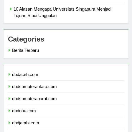
Malang
10 Alasan Mengapa Universitas Singapura Menjadi
Tujuan Studi Unggulan
Categories
Berita Terbaru
dpdaceh.com
dpdsumaterautara.com
dpdsumaterabarat.com
dpdriau.com
dpdjambi.com