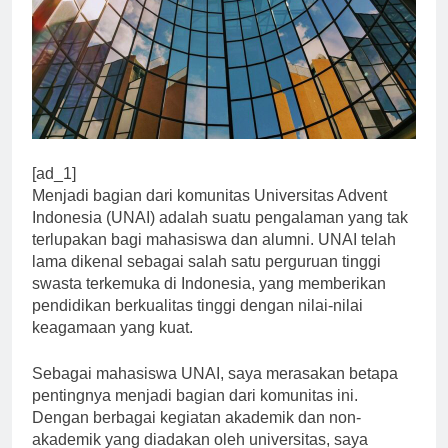
[ad_1]
Menjadi bagian dari komunitas Universitas Advent
Indonesia (UNAI) adalah suatu pengalaman yang tak
terlupakan bagi mahasiswa dan alumni. UNAI telah
lama dikenal sebagai salah satu perguruan tinggi
swasta terkemuka di Indonesia, yang memberikan
pendidikan berkualitas tinggi dengan nilai-nilai
keagamaan yang kuat.
Sebagai mahasiswa UNAI, saya merasakan betapa
pentingnya menjadi bagian dari komunitas ini.
Dengan berbagai kegiatan akademik dan non-