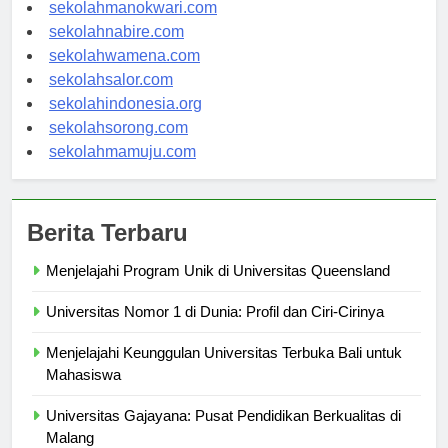
sekolahjayapura.com
sekolahmanokwari.com
sekolahnabire.com
sekolahwamena.com
sekolahsalor.com
sekolahindonesia.org
sekolahsorong.com
sekolahmamuju.com
Berita Terbaru
Menjelajahi Program Unik di Universitas Queensland
Universitas Nomor 1 di Dunia: Profil dan Ciri-Cirinya
Menjelajahi Keunggulan Universitas Terbuka Bali untuk
Mahasiswa
Universitas Gajayana: Pusat Pendidikan Berkualitas di