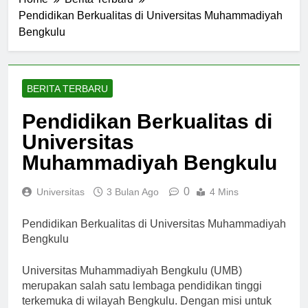
Home
Berita Terbaru
Pendidikan Berkualitas di Universitas Muhammadiyah
Bengkulu
BERITA TERBARU
Pendidikan Berkualitas di
Universitas
Muhammadiyah Bengkulu
0
Universitas
3 Bulan Ago
4 Mins
Pendidikan Berkualitas di Universitas Muhammadiyah
Bengkulu
Universitas Muhammadiyah Bengkulu (UMB)
merupakan salah satu lembaga pendidikan tinggi