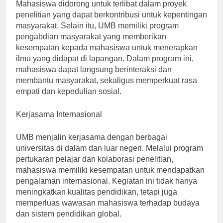
pada penelitian dan pengabdian masyarakat.
Mahasiswa didorong untuk terlibat dalam proyek
penelitian yang dapat berkontribusi untuk kepentingan
masyarakat. Selain itu, UMB memiliki program
pengabdian masyarakat yang memberikan
kesempatan kepada mahasiswa untuk menerapkan
ilmu yang didapat di lapangan. Dalam program ini,
mahasiswa dapat langsung berinteraksi dan
membantu masyarakat, sekaligus memperkuat rasa
empati dan kepedulian sosial.
Kerjasama Internasional
UMB menjalin kerjasama dengan berbagai
universitas di dalam dan luar negeri. Melalui program
pertukaran pelajar dan kolaborasi penelitian,
mahasiswa memiliki kesempatan untuk mendapatkan
pengalaman internasional. Kegiatan ini tidak hanya
meningkatkan kualitas pendidikan, tetapi juga
memperluas wawasan mahasiswa terhadap budaya
dan sistem pendidikan global.