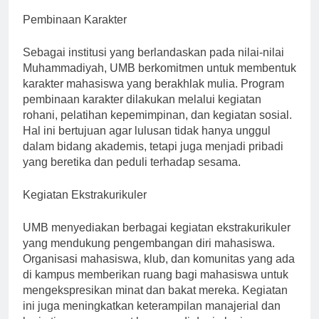
Pembinaan Karakter
Sebagai institusi yang berlandaskan pada nilai-nilai
Muhammadiyah, UMB berkomitmen untuk membentuk
karakter mahasiswa yang berakhlak mulia. Program
pembinaan karakter dilakukan melalui kegiatan
rohani, pelatihan kepemimpinan, dan kegiatan sosial.
Hal ini bertujuan agar lulusan tidak hanya unggul
dalam bidang akademis, tetapi juga menjadi pribadi
yang beretika dan peduli terhadap sesama.
Kegiatan Ekstrakurikuler
UMB menyediakan berbagai kegiatan ekstrakurikuler
yang mendukung pengembangan diri mahasiswa.
Organisasi mahasiswa, klub, dan komunitas yang ada
di kampus memberikan ruang bagi mahasiswa untuk
mengekspresikan minat dan bakat mereka. Kegiatan
ini juga meningkatkan keterampilan manajerial dan