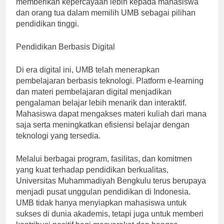
memberikan kepercayaan lebih kepada mahasiswa
dan orang tua dalam memilih UMB sebagai pilihan
pendidikan tinggi.
Pendidikan Berbasis Digital
Di era digital ini, UMB telah menerapkan
pembelajaran berbasis teknologi. Platform e-learning
dan materi pembelajaran digital menjadikan
pengalaman belajar lebih menarik dan interaktif.
Mahasiswa dapat mengakses materi kuliah dari mana
saja serta meningkatkan efisiensi belajar dengan
teknologi yang tersedia.
Melalui berbagai program, fasilitas, dan komitmen
yang kuat terhadap pendidikan berkualitas,
Universitas Muhammadiyah Bengkulu terus berupaya
menjadi pusat unggulan pendidikan di Indonesia.
UMB tidak hanya menyiapkan mahasiswa untuk
sukses di dunia akademis, tetapi juga untuk memberi