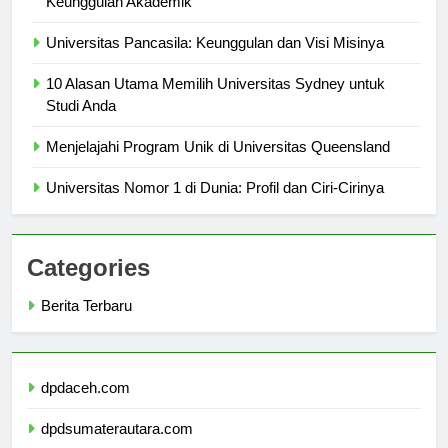
Keunggulan Akademik
Universitas Pancasila: Keunggulan dan Visi Misinya
10 Alasan Utama Memilih Universitas Sydney untuk
Studi Anda
Menjelajahi Program Unik di Universitas Queensland
Universitas Nomor 1 di Dunia: Profil dan Ciri-Cirinya
Categories
Berita Terbaru
dpdaceh.com
dpdsumaterautara.com