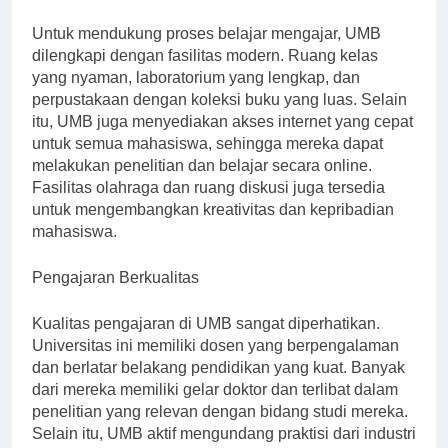
Fasilitas Modern
Untuk mendukung proses belajar mengajar, UMB
dilengkapi dengan fasilitas modern. Ruang kelas
yang nyaman, laboratorium yang lengkap, dan
perpustakaan dengan koleksi buku yang luas. Selain
itu, UMB juga menyediakan akses internet yang cepat
untuk semua mahasiswa, sehingga mereka dapat
melakukan penelitian dan belajar secara online.
Fasilitas olahraga dan ruang diskusi juga tersedia
untuk mengembangkan kreativitas dan kepribadian
mahasiswa.
Pengajaran Berkualitas
Kualitas pengajaran di UMB sangat diperhatikan.
Universitas ini memiliki dosen yang berpengalaman
dan berlatar belakang pendidikan yang kuat. Banyak
dari mereka memiliki gelar doktor dan terlibat dalam
penelitian yang relevan dengan bidang studi mereka.