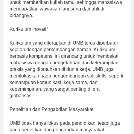
Selain itu, UMB aktif mengundang praktisi dari industri
untuk memberikan kuliah tamu, sehingga mahasiswa
mendapatkan wawasan langsung dari ahli di
bidangnya.
Kurikulum Inovatif
Kurikulum yang diterapkan di UMB terus diperbarui
sejalan dengan perkembangan zaman. Kurikulum
berbasis kompetensi ini dirancang untuk membekali
mahasiswa dengan pengetahuan dan keterampilan
praktis yang dibutuhkan di dunia kerja. UMB juga
memfokuskan pada pengembangan soft skills, seperti
kemampuan komunikasi, kerja sama, dan
kepemimpinan, yang sangat penting di era
globalisasi.
Penelitian dan Pengabdian Masyarakat
UMB tidak hanya fokus pada pendidikan, tetapi juga