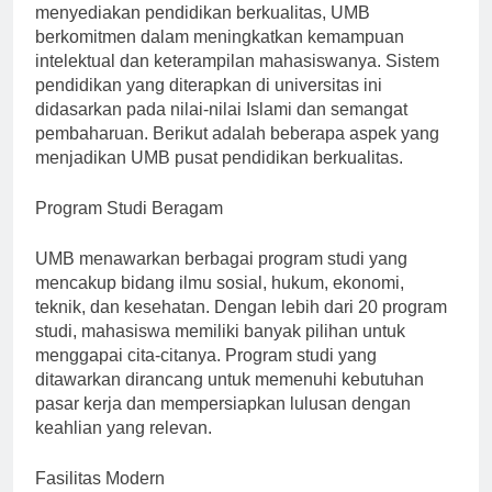
terkemuka di wilayah Bengkulu. Dengan misi untuk
menyediakan pendidikan berkualitas, UMB
berkomitmen dalam meningkatkan kemampuan
intelektual dan keterampilan mahasiswanya. Sistem
pendidikan yang diterapkan di universitas ini
didasarkan pada nilai-nilai Islami dan semangat
pembaharuan. Berikut adalah beberapa aspek yang
menjadikan UMB pusat pendidikan berkualitas.
Program Studi Beragam
UMB menawarkan berbagai program studi yang
mencakup bidang ilmu sosial, hukum, ekonomi,
teknik, dan kesehatan. Dengan lebih dari 20 program
studi, mahasiswa memiliki banyak pilihan untuk
menggapai cita-citanya. Program studi yang
ditawarkan dirancang untuk memenuhi kebutuhan
pasar kerja dan mempersiapkan lulusan dengan
keahlian yang relevan.