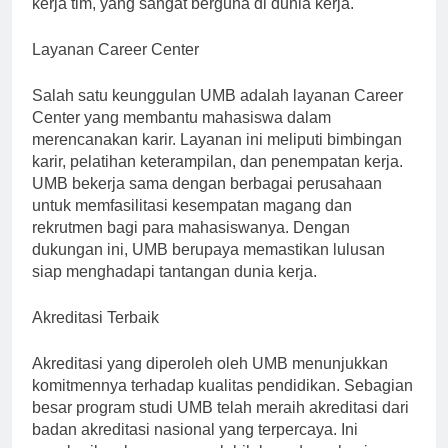
kerja tim, yang sangat berguna di dunia kerja.
Layanan Career Center
Salah satu keunggulan UMB adalah layanan Career
Center yang membantu mahasiswa dalam
merencanakan karir. Layanan ini meliputi bimbingan
karir, pelatihan keterampilan, dan penempatan kerja.
UMB bekerja sama dengan berbagai perusahaan
untuk memfasilitasi kesempatan magang dan
rekrutmen bagi para mahasiswanya. Dengan
dukungan ini, UMB berupaya memastikan lulusan
siap menghadapi tantangan dunia kerja.
Akreditasi Terbaik
Akreditasi yang diperoleh oleh UMB menunjukkan
komitmennya terhadap kualitas pendidikan. Sebagian
besar program studi UMB telah meraih akreditasi dari
badan akreditasi nasional yang terpercaya. Ini