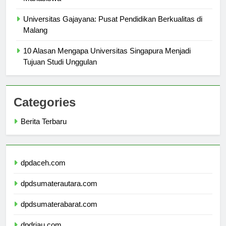
Mahasiswa
Universitas Gajayana: Pusat Pendidikan Berkualitas di
Malang
10 Alasan Mengapa Universitas Singapura Menjadi
Tujuan Studi Unggulan
Categories
Berita Terbaru
dpdaceh.com
dpdsumaterautara.com
dpdsumaterabarat.com