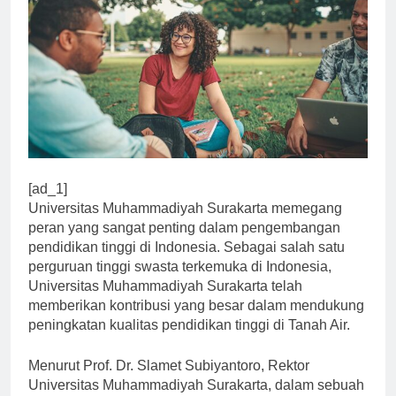
[ad_1]
Universitas Muhammadiyah Surakarta memegang
peran yang sangat penting dalam pengembangan
pendidikan tinggi di Indonesia. Sebagai salah satu
perguruan tinggi swasta terkemuka di Indonesia,
Universitas Muhammadiyah Surakarta telah
memberikan kontribusi yang besar dalam mendukung
peningkatan kualitas pendidikan tinggi di Tanah Air.
Menurut Prof. Dr. Slamet Subiyantoro, Rektor