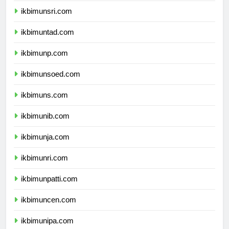
ikbimunsri.com
ikbimuntad.com
ikbimunp.com
ikbimunsoed.com
ikbimuns.com
ikbimunib.com
ikbimunja.com
ikbimunri.com
ikbimunpatti.com
ikbimuncen.com