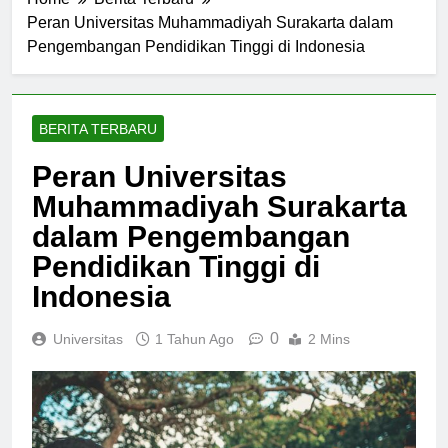
Home
Berita Terbaru
Peran Universitas Muhammadiyah Surakarta dalam
Pengembangan Pendidikan Tinggi di Indonesia
BERITA TERBARU
Peran Universitas
Muhammadiyah Surakarta
dalam Pengembangan
Pendidikan Tinggi di
Indonesia
0
Universitas
1 Tahun Ago
2 Mins