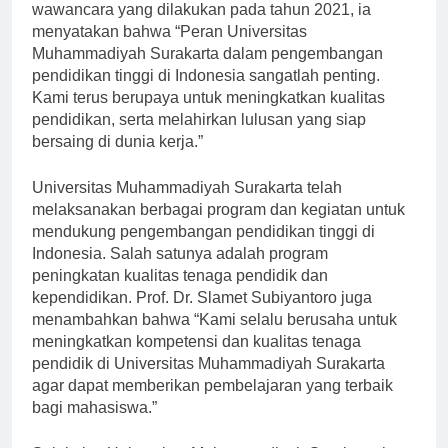
Universitas Muhammadiyah Surakarta, dalam sebuah
wawancara yang dilakukan pada tahun 2021, ia
menyatakan bahwa “Peran Universitas
Muhammadiyah Surakarta dalam pengembangan
pendidikan tinggi di Indonesia sangatlah penting.
Kami terus berupaya untuk meningkatkan kualitas
pendidikan, serta melahirkan lulusan yang siap
bersaing di dunia kerja.”
Universitas Muhammadiyah Surakarta telah
melaksanakan berbagai program dan kegiatan untuk
mendukung pengembangan pendidikan tinggi di
Indonesia. Salah satunya adalah program
peningkatan kualitas tenaga pendidik dan
kependidikan. Prof. Dr. Slamet Subiyantoro juga
menambahkan bahwa “Kami selalu berusaha untuk
meningkatkan kompetensi dan kualitas tenaga
pendidik di Universitas Muhammadiyah Surakarta
agar dapat memberikan pembelajaran yang terbaik
bagi mahasiswa.”