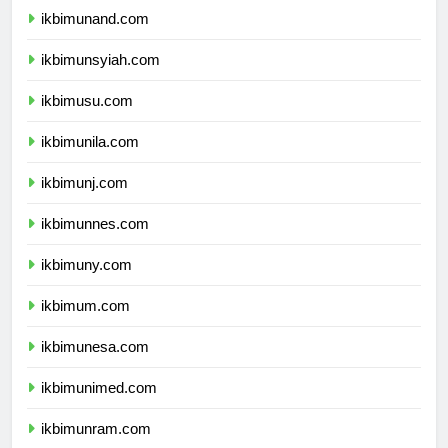
ikbimunand.com
ikbimunsyiah.com
ikbimusu.com
ikbimunila.com
ikbimunj.com
ikbimunnes.com
ikbimuny.com
ikbimum.com
ikbimunesa.com
ikbimunimed.com
ikbimunram.com