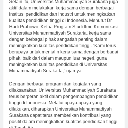
Selain itu, Universitas Muhammadiyah Surakarta juga
aktif dalam melakukan kerja sama dengan berbagai
institusi pendidikan dan industri untuk meningkatkan
kualitas pendidikan tinggi di Indonesia. Menurut Dr.
Hadi Prabowo, Ketua Program Studi Ilmu Komunikasi
Universitas Muhammadiyah Surakarta, kerja sama
dengan berbagai pihak sangatlah penting dalam
meningkatkan kualitas pendidikan tinggi. “Kami terus
berupaya untuk menjalin kerja sama dengan berbagai
pihak, baik dari dalam maupun luar negeri, guna
meningkatkan kualitas pendidikan di Universitas
Muhammadiyah Surakarta,” ujarnya.
Dengan berbagai program dan kegiatan yang
dilaksanakan, Universitas Muhammadiyah Surakarta
terus berperan aktif dalam pengembangan pendidikan
tinggi di Indonesia. Melalui upaya-upaya yang
dilakukan, diharapkan Universitas Muhammadiyah
Surakarta dapat terus memberikan kontribusi yang
positif dalam meningkatkan kualitas pendidikan tinggi