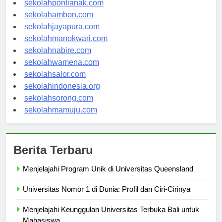
sekolahpontianak.com
sekolahambon.com
sekolahjayapura.com
sekolahmanokwari.com
sekolahnabire.com
sekolahwamena.com
sekolahsalor.com
sekolahindonesia.org
sekolahsorong.com
sekolahmamuju.com
Berita Terbaru
Menjelajahi Program Unik di Universitas Queensland
Universitas Nomor 1 di Dunia: Profil dan Ciri-Cirinya
Menjelajahi Keunggulan Universitas Terbuka Bali untuk