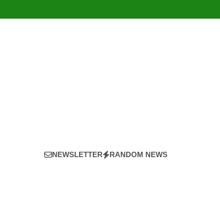
NEWSLETTER
RANDOM NEWS