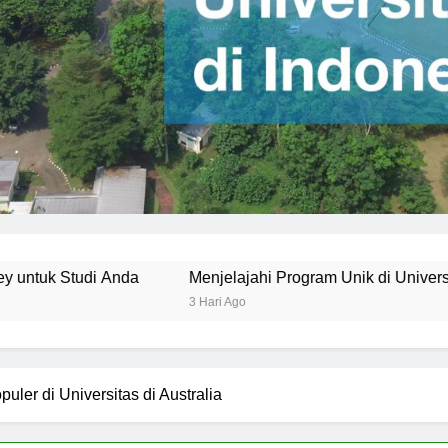
Menjelajahi Program Unik di Universitas Queensland
Uni
3 Hari Ago
4 Ha
uler di Universitas di Australia