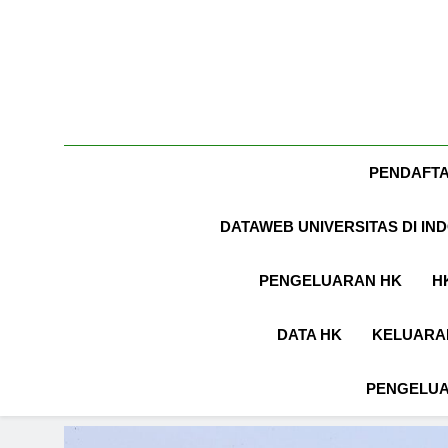
PENDAFT
DATAWEB UNIVERSITAS DI IN
PENGELUARAN HK
HK
DATA HK
KELUARA
PENGELUA