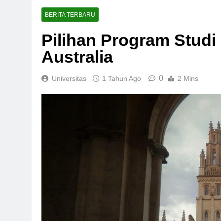
BERITA TERBARU
Pilihan Program Studi 
Australia
0
Universitas
1 Tahun Ago
2 Mins