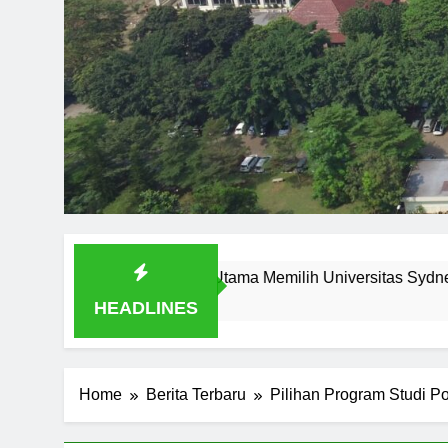
an Utama Memilih Universitas Sydney untuk Studi Anda
HEADLINES
Home
Berita Terbaru
Pilihan Program Studi Pop