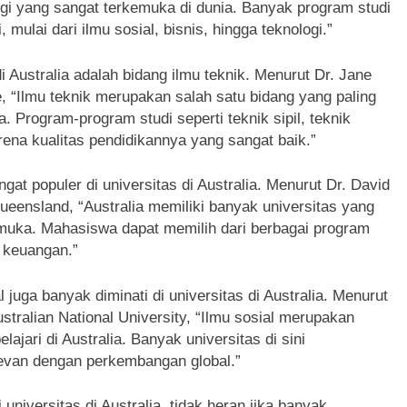
ggi yang sangat terkemuka di dunia. Banyak program studi
 mulai dari ilmu sosial, bisnis, hingga teknologi.”
di Australia adalah bidang ilmu teknik. Menurut Dr. Jane
, “Ilmu teknik merupakan salah satu bidang yang paling
a. Program-program studi seperti teknik sipil, teknik
rena kualitas pendidikannya yang sangat baik.”
ngat populer di universitas di Australia. Menurut Dr. David
Queensland, “Australia memiliki banyak universitas yang
emuka. Mahasiswa dapat memilih dari berbagai program
 keuangan.”
l juga banyak diminati di universitas di Australia. Menurut
ustralian National University, “Ilmu sosial merupakan
ajari di Australia. Banyak universitas di sini
levan dengan perkembangan global.”
universitas di Australia, tidak heran jika banyak