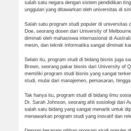
salah satu negara dengan sistem pendidikan tin
unggulan yang ditawarkan oleh universitas di sini,
Salah satu program studi populer di universitas 
Doe, seorang dosen dari University of Melbourne
diminati oleh mahasiswa internasional di Australi
mesin, dan teknik informatika sangat diminati ka
Selain itu, program studi di bidang bisnis juga sa
Brown, seorang pakar bisnis dari University of 
memiliki program studi bisnis yang sangat terk
studi, mulai dari manajemen, pemasaran, hingga
Tak hanya itu, program studi di bidang ilmu sosia
Dr. Sarah Johnson, seorang ahli sosiologi dari A
salah satu bidang yang sangat menarik untuk dipel
menawarkan program studi yang inovatif dan re
Dengan beragam pilihan program studi populer di 