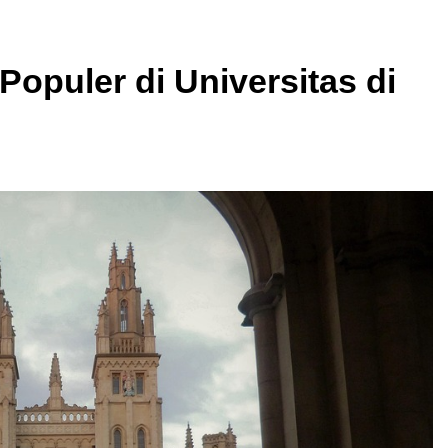
Populer di Universitas di