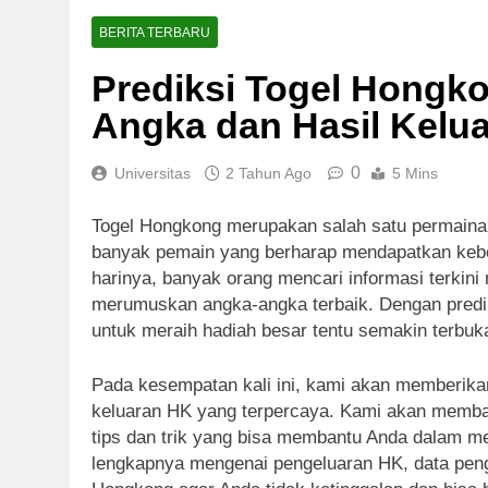
BERITA TERBARU
Prediksi Togel Hongko
Angka dan Hasil Kelu
0
Universitas
2 Tahun Ago
5 Mins
Togel Hongkong merupakan salah satu permainan 
banyak pemain yang berharap mendapatkan keber
harinya, banyak orang mencari informasi terki
merumuskan angka-angka terbaik. Dengan prediks
untuk meraih hadiah besar tentu semakin terbuka
Pada kesempatan kali ini, kami akan memberikan
keluaran HK yang terpercaya. Kami akan membag
tips dan trik yang bisa membantu Anda dalam mela
lengkapnya mengenai pengeluaran HK, data peng