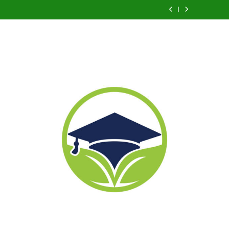
Universitas
Menjelajahi
Universitas
Utama
Unik
1
Universitas
Utama
Unik
Nomor
Keunggulan
Terbuka
Memilih
di
di
Terbuka
Memilih
di
1
Universitas
Bali
Universitas
Universitas
Dunia:
Bali
Universitas
Universitas
di
Terbuka
untuk
Sydney
Queensland
Profil
untuk
Sydney
Queensland
Dunia:
Bali
Mahasiswa
untuk
dan
Mahasiswa
untuk
Profil
untuk
Studi
Ciri-
Studi
dan
Mahasiswa
Anda
Cirinya
Anda
Ciri-
Cirinya