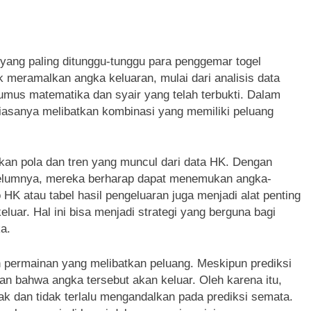
yang paling ditunggu-tunggu para penggemar togel
meramalkan angka keluaran, mulai dari analisis data
us matematika dan syair yang telah terbukti. Dalam
iasanya melibatkan kombinasi yang memiliki peluang
kan pola dan tren yang muncul dari data HK. Dengan
sebelumnya, mereka berharap dapat menemukan angka-
K atau tabel hasil pengeluaran juga menjadi alat penting
ar. Hal ini bisa menjadi strategi yang berguna bagi
a.
h permainan yang melibatkan peluang. Meskipun prediksi
an bahwa angka tersebut akan keluar. Oleh karena itu,
ak dan tidak terlalu mengandalkan pada prediksi semata.