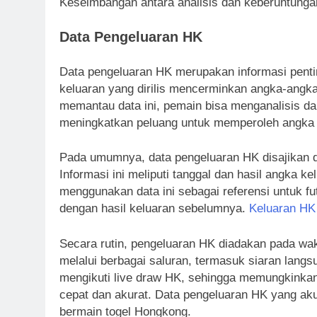
Keseimbangan antara analisis dan keberuntungan
Data Pengeluaran HK
Data pengeluaran HK merupakan informasi pentin
keluaran yang dirilis mencerminkan angka-angka
memantau data ini, pemain bisa menganalisis da
meningkatkan peluang untuk memperoleh angka ya
Pada umumnya, data pengeluaran HK disajikan 
Informasi ini meliputi tanggal dan hasil angka k
menggunakan data ini sebagai referensi untuk fut
dengan hasil keluaran sebelumnya.
Keluaran HK
Secara rutin, pengeluaran HK diadakan pada wak
melalui berbagai saluran, termasuk siaran lang
mengikuti live draw HK, sehingga memungkinkan
cepat dan akurat. Data pengeluaran HK yang ak
bermain togel Hongkong.