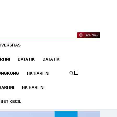
Live Now
IVERSITAS
I INI
DATA HK
DATA HK
ONGKONG
HK HARI INI
ARI INI
HK HARI INI
 BET KECIL