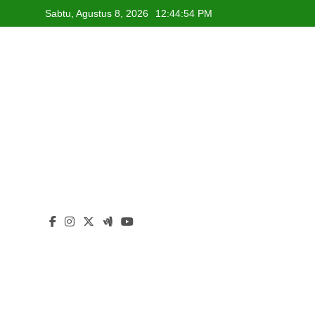
Skip
Sabtu, Agustus 8, 2026
12:44:56 PM
to
content