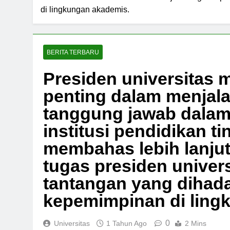
di lingkungan akademis.
BERITA TERBARU
Presiden universitas 
penting dalam menjal
tanggung jawab dalam
institusi pendidikan tin
membahas lebih lanju
tugas presiden univers
tantangan yang dihad
kepemimpinan di ling
0
Universitas
1 Tahun Ago
2 Mins