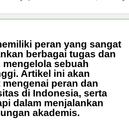
memiliki peran yang sangat
ankan berbagai tugas dan
 mengelola sebuah
ggi. Artikel ini akan
t mengenai peran dan
itas di Indonesia, serta
api dalam menjalankan
kungan akademis.