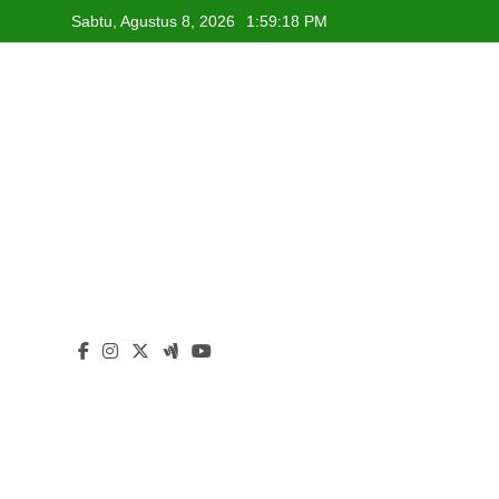
Skip
Sabtu, Agustus 8, 2026
1:59:20 PM
to
content