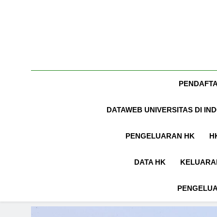
PENDAFT
DATAWEB UNIVERSITAS DI IN
PENGELUARAN HK
HK
DATA HK
KELUARA
PENGELUA