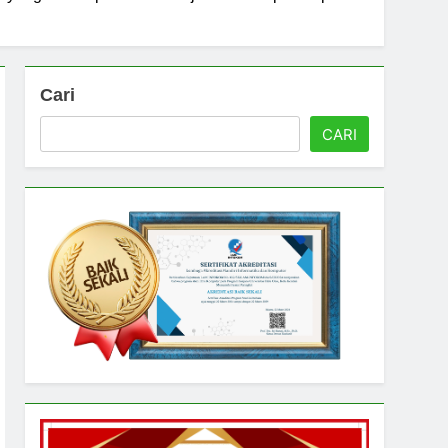
Cari
CARI