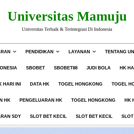
Universitas Mamuju
Universitas Terbaik & Terintegrasi Di Indonesia
ARAN
PENDIDIKAN
LAYANAN
TENTANG UN
DONESIA
SBOBET
SBOBET88
JUDI BOLA
HK HAR
 HARI INI
DATA HK
TOGEL HONGKONG
TOGEL H
N HK
PENGELUARAN HK
TOGEL HONGKONG
HK H
RAN SDY
SLOT BET KECIL
SLOT BET KECIL
SLOT