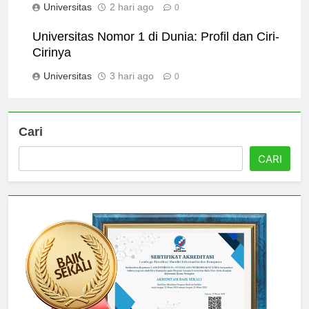
Universitas
2 hari ago
0
Universitas Nomor 1 di Dunia: Profil dan Ciri-
Cirinya
Universitas
3 hari ago
0
Cari
CARI