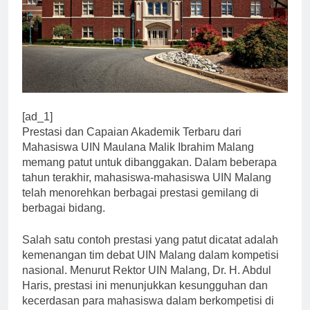
[ad_1]
Prestasi dan Capaian Akademik Terbaru dari
Mahasiswa UIN Maulana Malik Ibrahim Malang
memang patut untuk dibanggakan. Dalam beberapa
tahun terakhir, mahasiswa-mahasiswa UIN Malang
telah menorehkan berbagai prestasi gemilang di
berbagai bidang.
Salah satu contoh prestasi yang patut dicatat adalah
kemenangan tim debat UIN Malang dalam kompetisi
nasional. Menurut Rektor UIN Malang, Dr. H. Abdul
Haris, prestasi ini menunjukkan kesungguhan dan