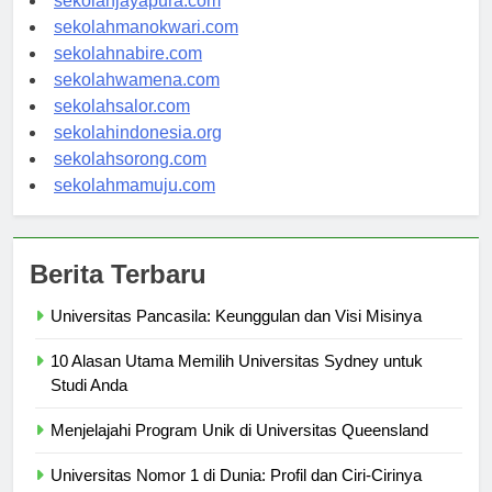
sekolahjayapura.com
sekolahmanokwari.com
sekolahnabire.com
sekolahwamena.com
sekolahsalor.com
sekolahindonesia.org
sekolahsorong.com
sekolahmamuju.com
Berita Terbaru
Universitas Pancasila: Keunggulan dan Visi Misinya
10 Alasan Utama Memilih Universitas Sydney untuk
Studi Anda
Menjelajahi Program Unik di Universitas Queensland