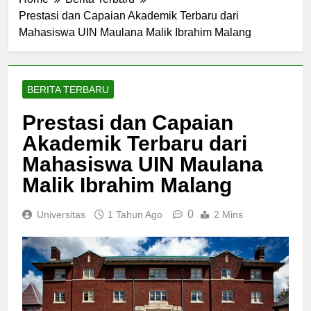
Home
Berita Terbaru
Prestasi dan Capaian Akademik Terbaru dari
Mahasiswa UIN Maulana Malik Ibrahim Malang
BERITA TERBARU
Prestasi dan Capaian
Akademik Terbaru dari
Mahasiswa UIN Maulana
Malik Ibrahim Malang
0
Universitas
1 Tahun Ago
2 Mins