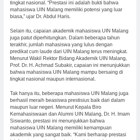
kecerdasan para mahasiswa dalam berkompetisi di
tingkat nasional. “Prestasi ini adalah bukti bahwa
mahasiswa UIN Malang memiliki potensi yang luar
biasa,” ujar Dr. Abdul Haris.
Selain itu, capaian akademik mahasiswa UIN Malang
juga patut diperhitungkan. Dalam beberapa tahun
terakhir, jumlah mahasiswa yang lulus dengan
predikat cum laude dari UIN Malang terus meningkat.
Menurut Wakil Rektor Bidang Akademik UIN Malang,
Prof. Dr. H. Achmad Subakir, capaian ini menunjukkan
bahwa mahasiswa UIN Malang mampu bersaing di
tingkat nasional maupun internasional.
Tak hanya itu, beberapa mahasiswa UIN Malang juga
berhasil meraih beasiswa prestisius baik dari dalam
maupun luar negeri. Menurut Kepala Biro
Kemahasiswaan dan Alumni UIN Malang, Dr. H. Imam
Siswanto, prestasi ini menunjukkan bahwa
mahasiswa UIN Malang memiliki kemampuan