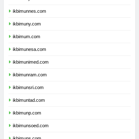
ikbimunj.com
ikbimunnes.com
ikbimuny.com
ikbimum.com
ikbimunesa.com
ikbimunimed.com
ikbimunram.com
ikbimunsri.com
ikbimuntad.com
ikbimunp.com
ikbimunsoed.com