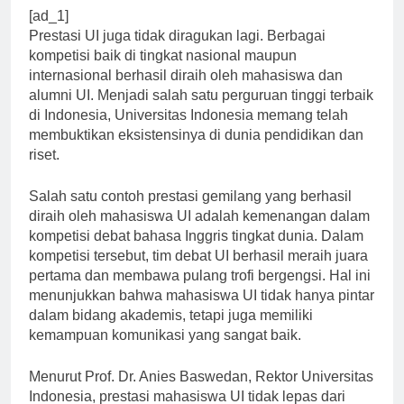
[ad_1]
Prestasi UI juga tidak diragukan lagi. Berbagai
kompetisi baik di tingkat nasional maupun
internasional berhasil diraih oleh mahasiswa dan
alumni UI. Menjadi salah satu perguruan tinggi terbaik
di Indonesia, Universitas Indonesia memang telah
membuktikan eksistensinya di dunia pendidikan dan
riset.
Salah satu contoh prestasi gemilang yang berhasil
diraih oleh mahasiswa UI adalah kemenangan dalam
kompetisi debat bahasa Inggris tingkat dunia. Dalam
kompetisi tersebut, tim debat UI berhasil meraih juara
pertama dan membawa pulang trofi bergengsi. Hal ini
menunjukkan bahwa mahasiswa UI tidak hanya pintar
dalam bidang akademis, tetapi juga memiliki
kemampuan komunikasi yang sangat baik.
Menurut Prof. Dr. Anies Baswedan, Rektor Universitas