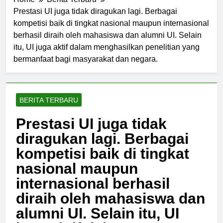
Home
Berita Terbaru
Prestasi UI juga tidak diragukan lagi. Berbagai
kompetisi baik di tingkat nasional maupun internasional
berhasil diraih oleh mahasiswa dan alumni UI. Selain
itu, UI juga aktif dalam menghasilkan penelitian yang
bermanfaat bagi masyarakat dan negara.
BERITA TERBARU
Prestasi UI juga tidak
diragukan lagi. Berbagai
kompetisi baik di tingkat
nasional maupun
internasional berhasil
diraih oleh mahasiswa dan
alumni UI. Selain itu, UI