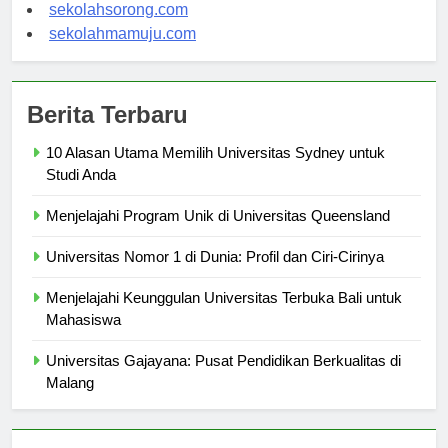
sekolahindonesia.org
sekolahsorong.com
sekolahmamuju.com
Berita Terbaru
10 Alasan Utama Memilih Universitas Sydney untuk
Studi Anda
Menjelajahi Program Unik di Universitas Queensland
Universitas Nomor 1 di Dunia: Profil dan Ciri-Cirinya
Menjelajahi Keunggulan Universitas Terbuka Bali untuk
Mahasiswa
Universitas Gajayana: Pusat Pendidikan Berkualitas di
Malang