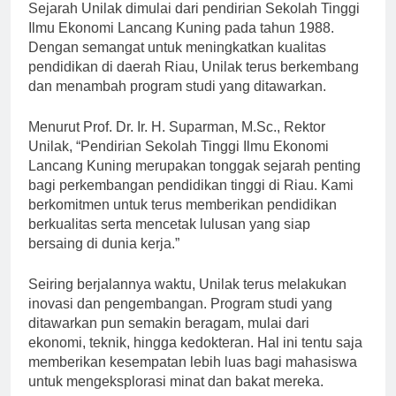
[ad_1]
Sejarah Unilak dimulai dari pendirian Sekolah Tinggi
Ilmu Ekonomi Lancang Kuning pada tahun 1988.
Dengan semangat untuk meningkatkan kualitas
pendidikan di daerah Riau, Unilak terus berkembang
dan menambah program studi yang ditawarkan.
Menurut Prof. Dr. Ir. H. Suparman, M.Sc., Rektor
Unilak, “Pendirian Sekolah Tinggi Ilmu Ekonomi
Lancang Kuning merupakan tonggak sejarah penting
bagi perkembangan pendidikan tinggi di Riau. Kami
berkomitmen untuk terus memberikan pendidikan
berkualitas serta mencetak lulusan yang siap
bersaing di dunia kerja.”
Seiring berjalannya waktu, Unilak terus melakukan
inovasi dan pengembangan. Program studi yang
ditawarkan pun semakin beragam, mulai dari
ekonomi, teknik, hingga kedokteran. Hal ini tentu saja
memberikan kesempatan lebih luas bagi mahasiswa