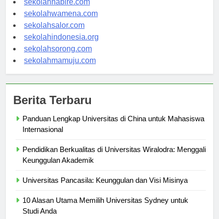
sekolahnabire.com
sekolahwamena.com
sekolahsalor.com
sekolahindonesia.org
sekolahsorong.com
sekolahmamuju.com
Berita Terbaru
Panduan Lengkap Universitas di China untuk Mahasiswa
Internasional
Pendidikan Berkualitas di Universitas Wiralodra: Menggali
Keunggulan Akademik
Universitas Pancasila: Keunggulan dan Visi Misinya
10 Alasan Utama Memilih Universitas Sydney untuk