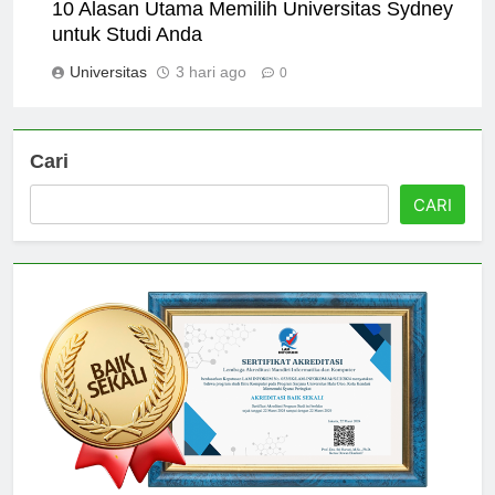
10 Alasan Utama Memilih Universitas Sydney
untuk Studi Anda
Universitas
3 hari ago
0
Cari
CARI