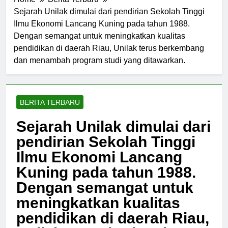
Home
Berita Terbaru
Sejarah Unilak dimulai dari pendirian Sekolah Tinggi
Ilmu Ekonomi Lancang Kuning pada tahun 1988.
Dengan semangat untuk meningkatkan kualitas
pendidikan di daerah Riau, Unilak terus berkembang
dan menambah program studi yang ditawarkan.
BERITA TERBARU
Sejarah Unilak dimulai dari
pendirian Sekolah Tinggi
Ilmu Ekonomi Lancang
Kuning pada tahun 1988.
Dengan semangat untuk
meningkatkan kualitas
pendidikan di daerah Riau,