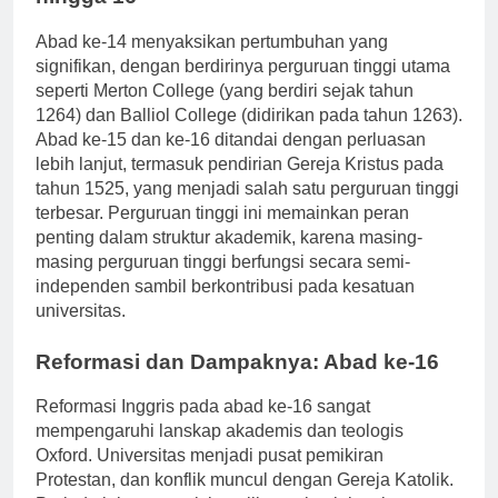
hingga 16
Abad ke-14 menyaksikan pertumbuhan yang
signifikan, dengan berdirinya perguruan tinggi utama
seperti Merton College (yang berdiri sejak tahun
1264) dan Balliol College (didirikan pada tahun 1263).
Abad ke-15 dan ke-16 ditandai dengan perluasan
lebih lanjut, termasuk pendirian Gereja Kristus pada
tahun 1525, yang menjadi salah satu perguruan tinggi
terbesar. Perguruan tinggi ini memainkan peran
penting dalam struktur akademik, karena masing-
masing perguruan tinggi berfungsi secara semi-
independen sambil berkontribusi pada kesatuan
universitas.
Reformasi dan Dampaknya: Abad ke-16
Reformasi Inggris pada abad ke-16 sangat
mempengaruhi lanskap akademis dan teologis
Oxford. Universitas menjadi pusat pemikiran