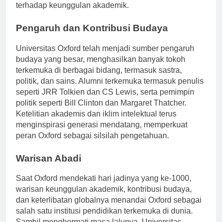
fasilitas penelitian menggarisbawahi komitmen Oxford
terhadap keunggulan akademik.
Pengaruh dan Kontribusi Budaya
Universitas Oxford telah menjadi sumber pengaruh
budaya yang besar, menghasilkan banyak tokoh
terkemuka di berbagai bidang, termasuk sastra,
politik, dan sains. Alumni terkemuka termasuk penulis
seperti JRR Tolkien dan CS Lewis, serta pemimpin
politik seperti Bill Clinton dan Margaret Thatcher.
Ketelitian akademis dan iklim intelektual terus
menginspirasi generasi mendatang, memperkuat
peran Oxford sebagai silsilah pengetahuan.
Warisan Abadi
Saat Oxford mendekati hari jadinya yang ke-1000,
warisan keunggulan akademik, kontribusi budaya,
dan keterlibatan globalnya menandai Oxford sebagai
salah satu institusi pendidikan terkemuka di dunia.