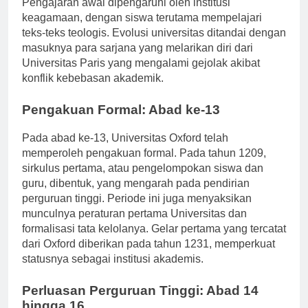
Pengajaran awal dipengaruhi oleh institusi
keagamaan, dengan siswa terutama mempelajari
teks-teks teologis. Evolusi universitas ditandai dengan
masuknya para sarjana yang melarikan diri dari
Universitas Paris yang mengalami gejolak akibat
konflik kebebasan akademik.
Pengakuan Formal: Abad ke-13
Pada abad ke-13, Universitas Oxford telah
memperoleh pengakuan formal. Pada tahun 1209,
sirkulus pertama, atau pengelompokan siswa dan
guru, dibentuk, yang mengarah pada pendirian
perguruan tinggi. Periode ini juga menyaksikan
munculnya peraturan pertama Universitas dan
formalisasi tata kelolanya. Gelar pertama yang tercatat
dari Oxford diberikan pada tahun 1231, memperkuat
statusnya sebagai institusi akademis.
Perluasan Perguruan Tinggi: Abad 14