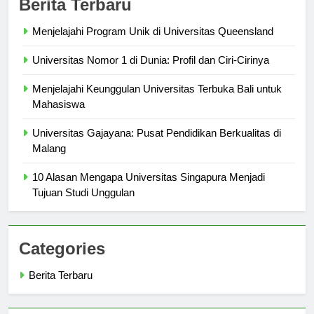
Berita Terbaru
Menjelajahi Program Unik di Universitas Queensland
Universitas Nomor 1 di Dunia: Profil dan Ciri-Cirinya
Menjelajahi Keunggulan Universitas Terbuka Bali untuk
Mahasiswa
Universitas Gajayana: Pusat Pendidikan Berkualitas di
Malang
10 Alasan Mengapa Universitas Singapura Menjadi
Tujuan Studi Unggulan
Categories
Berita Terbaru