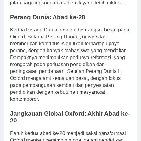
semakin mendemokratisasi pendidikan, membuka
jalan bagi lingkungan akademik yang lebih inklusif.
Perang Dunia: Abad ke-20
Kedua Perang Dunia tersebut berdampak besar pada
Oxford. Selama Perang Dunia I, universitas
memberikan kontribusi signifikan terhadap upaya
perang, dengan banyak mahasiswa yang mendaftar.
Dampaknya menimbulkan perlunya reformasi, yang
mengarah pada perluasan pendidikan dan
peningkatan pendanaan. Setelah Perang Dunia II,
Oxford mengalami kemajuan pesat, dengan fokus
pada pembangunan kembali dan penyesuaian
pendidikan dengan kebutuhan masyarakat
kontemporer.
Jangkauan Global Oxford: Akhir Abad ke-
20
Paruh kedua abad ke-20 menjadi saksi transformasi