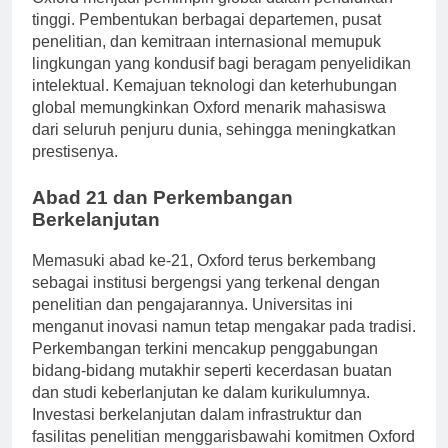
Oxford menjadi pemimpin global dalam pendidikan
tinggi. Pembentukan berbagai departemen, pusat
penelitian, dan kemitraan internasional memupuk
lingkungan yang kondusif bagi beragam penyelidikan
intelektual. Kemajuan teknologi dan keterhubungan
global memungkinkan Oxford menarik mahasiswa
dari seluruh penjuru dunia, sehingga meningkatkan
prestisenya.
Abad 21 dan Perkembangan
Berkelanjutan
Memasuki abad ke-21, Oxford terus berkembang
sebagai institusi bergengsi yang terkenal dengan
penelitian dan pengajarannya. Universitas ini
menganut inovasi namun tetap mengakar pada tradisi.
Perkembangan terkini mencakup penggabungan
bidang-bidang mutakhir seperti kecerdasan buatan
dan studi keberlanjutan ke dalam kurikulumnya.
Investasi berkelanjutan dalam infrastruktur dan