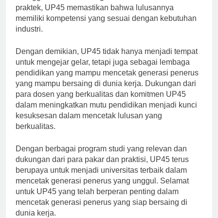
ketinggalan zaman. Dengan memadukan teori dan
praktek, UP45 memastikan bahwa lulusannya
memiliki kompetensi yang sesuai dengan kebutuhan
industri.
Dengan demikian, UP45 tidak hanya menjadi tempat
untuk mengejar gelar, tetapi juga sebagai lembaga
pendidikan yang mampu mencetak generasi penerus
yang mampu bersaing di dunia kerja. Dukungan dari
para dosen yang berkualitas dan komitmen UP45
dalam meningkatkan mutu pendidikan menjadi kunci
kesuksesan dalam mencetak lulusan yang
berkualitas.
Dengan berbagai program studi yang relevan dan
dukungan dari para pakar dan praktisi, UP45 terus
berupaya untuk menjadi universitas terbaik dalam
mencetak generasi penerus yang unggul. Selamat
untuk UP45 yang telah berperan penting dalam
mencetak generasi penerus yang siap bersaing di