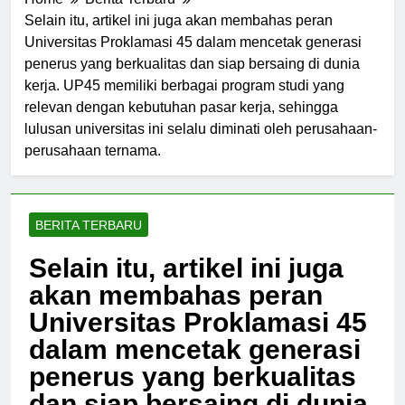
Home
Berita Terbaru
Selain itu, artikel ini juga akan membahas peran
Universitas Proklamasi 45 dalam mencetak generasi
penerus yang berkualitas dan siap bersaing di dunia
kerja. UP45 memiliki berbagai program studi yang
relevan dengan kebutuhan pasar kerja, sehingga
lulusan universitas ini selalu diminati oleh perusahaan-
perusahaan ternama.
BERITA TERBARU
Selain itu, artikel ini juga
akan membahas peran
Universitas Proklamasi 45
dalam mencetak generasi
penerus yang berkualitas