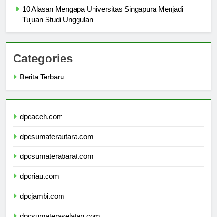
10 Alasan Mengapa Universitas Singapura Menjadi
Tujuan Studi Unggulan
Categories
Berita Terbaru
dpdaceh.com
dpdsumaterautara.com
dpdsumaterabarat.com
dpdriau.com
dpdjambi.com