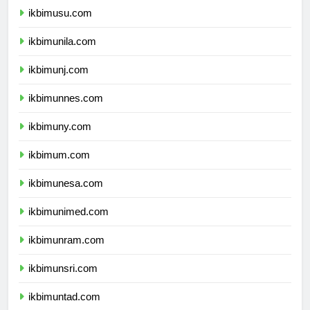
ikbimusu.com
ikbimunila.com
ikbimunj.com
ikbimunnes.com
ikbimuny.com
ikbimum.com
ikbimunesa.com
ikbimunimed.com
ikbimunram.com
ikbimunsri.com
ikbimuntad.com