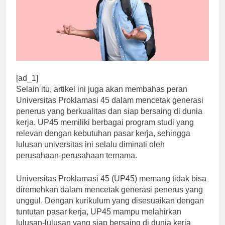
[ad_1]
Selain itu, artikel ini juga akan membahas peran
Universitas Proklamasi 45 dalam mencetak generasi
penerus yang berkualitas dan siap bersaing di dunia
kerja. UP45 memiliki berbagai program studi yang
relevan dengan kebutuhan pasar kerja, sehingga
lulusan universitas ini selalu diminati oleh
perusahaan-perusahaan ternama.
Universitas Proklamasi 45 (UP45) memang tidak bisa
diremehkan dalam mencetak generasi penerus yang
unggul. Dengan kurikulum yang disesuaikan dengan
tuntutan pasar kerja, UP45 mampu melahirkan