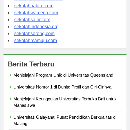
sekolahmanokwari.com
sekolahnabire.com
sekolahwamena.com
sekolahsalor.com
sekolahindonesia.org
sekolahsorong.com
sekolahmamuju.com
Berita Terbaru
Menjelajahi Program Unik di Universitas Queensland
Universitas Nomor 1 di Dunia: Profil dan Ciri-Cirinya
Menjelajahi Keunggulan Universitas Terbuka Bali untuk
Mahasiswa
Universitas Gajayana: Pusat Pendidikan Berkualitas di
Malang