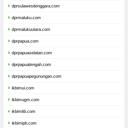
dprsulawesitenggara.com
dprmaluku.com
dprmalukuutara.com
dprpapua.com
dprpapuaselatan.com
dprpapuatengah.com
dprpapuapegunungan.com
ikbimui.com
ikbimugm.com
ikbimitb.com