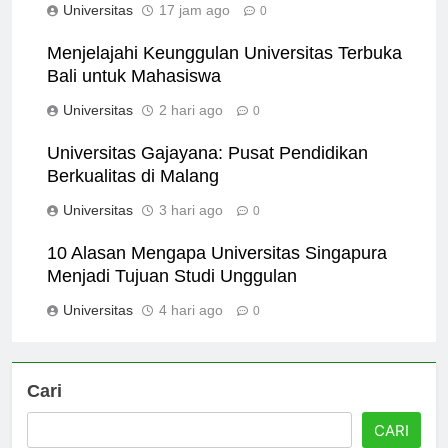
Universitas
17 jam ago
0
Menjelajahi Keunggulan Universitas Terbuka
Bali untuk Mahasiswa
Universitas
2 hari ago
0
Universitas Gajayana: Pusat Pendidikan
Berkualitas di Malang
Universitas
3 hari ago
0
10 Alasan Mengapa Universitas Singapura
Menjadi Tujuan Studi Unggulan
Universitas
4 hari ago
0
Cari