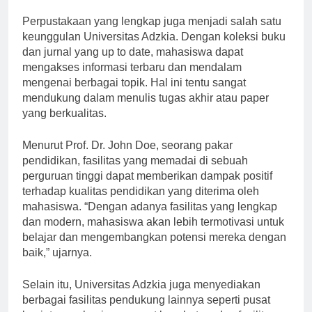
pengalaman langsung dalam bidang studi mereka.
Perpustakaan yang lengkap juga menjadi salah satu
keunggulan Universitas Adzkia. Dengan koleksi buku
dan jurnal yang up to date, mahasiswa dapat
mengakses informasi terbaru dan mendalam
mengenai berbagai topik. Hal ini tentu sangat
mendukung dalam menulis tugas akhir atau paper
yang berkualitas.
Menurut Prof. Dr. John Doe, seorang pakar
pendidikan, fasilitas yang memadai di sebuah
perguruan tinggi dapat memberikan dampak positif
terhadap kualitas pendidikan yang diterima oleh
mahasiswa. “Dengan adanya fasilitas yang lengkap
dan modern, mahasiswa akan lebih termotivasi untuk
belajar dan mengembangkan potensi mereka dengan
baik,” ujarnya.
Selain itu, Universitas Adzkia juga menyediakan