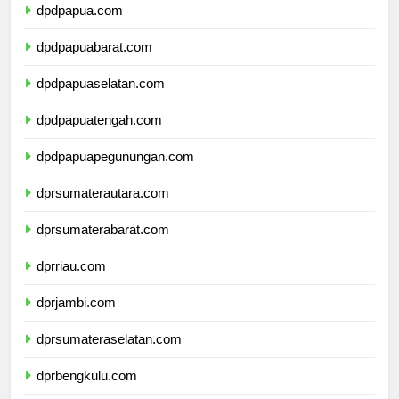
dpdpapua.com
dpdpapuabarat.com
dpdpapuaselatan.com
dpdpapuatengah.com
dpdpapuapegunungan.com
dprsumaterautara.com
dprsumaterabarat.com
dprriau.com
dprjambi.com
dprsumateraselatan.com
dprbengkulu.com