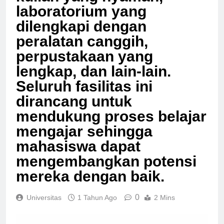
kuliah yang nyaman,
laboratorium yang
dilengkapi dengan
peralatan canggih,
perpustakaan yang
lengkap, dan lain-lain.
Seluruh fasilitas ini
dirancang untuk
mendukung proses belajar
mengajar sehingga
mahasiswa dapat
mengembangkan potensi
mereka dengan baik.
0
Universitas
1 Tahun Ago
2 Mins