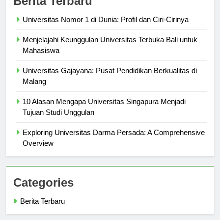
Berita Terbaru
Universitas Nomor 1 di Dunia: Profil dan Ciri-Cirinya
Menjelajahi Keunggulan Universitas Terbuka Bali untuk
Mahasiswa
Universitas Gajayana: Pusat Pendidikan Berkualitas di
Malang
10 Alasan Mengapa Universitas Singapura Menjadi
Tujuan Studi Unggulan
Exploring Universitas Darma Persada: A Comprehensive
Overview
Categories
Berita Terbaru