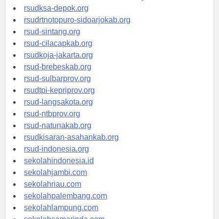
rsuddrloekmonohadi-kuduskab.org
rsudksa-depok.org
rsudrtnotopuro-sidoarjokab.org
rsud-sintang.org
rsud-cilacapkab.org
rsudkoja-jakarta.org
rsud-brebeskab.org
rsud-sulbarprov.org
rsudtpi-kepriprov.org
rsud-langsakota.org
rsud-ntbprov.org
rsud-natunakab.org
rsudkisaran-asahankab.org
rsud-indonesia.org
sekolahindonesia.id
sekolahjambi.com
sekolahriau.com
sekolahpalembang.com
sekolahlampung.com