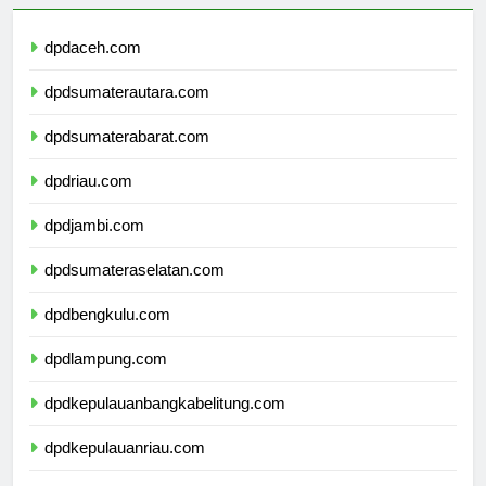
dpdaceh.com
dpdsumaterautara.com
dpdsumaterabarat.com
dpdriau.com
dpdjambi.com
dpdsumateraselatan.com
dpdbengkulu.com
dpdlampung.com
dpdkepulauanbangkabelitung.com
dpdkepulauanriau.com