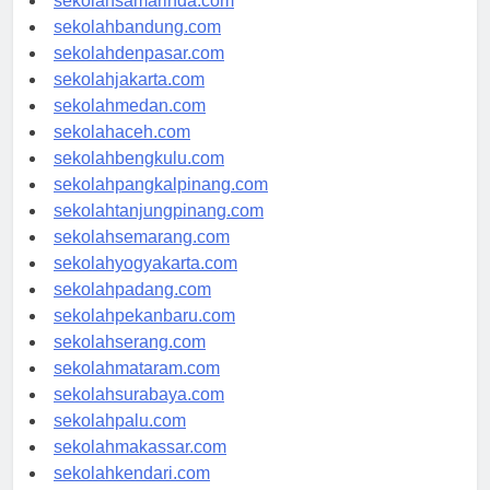
sekolahsamarinda.com
sekolahbandung.com
sekolahdenpasar.com
sekolahjakarta.com
sekolahmedan.com
sekolahaceh.com
sekolahbengkulu.com
sekolahpangkalpinang.com
sekolahtanjungpinang.com
sekolahsemarang.com
sekolahyogyakarta.com
sekolahpadang.com
sekolahpekanbaru.com
sekolahserang.com
sekolahmataram.com
sekolahsurabaya.com
sekolahpalu.com
sekolahmakassar.com