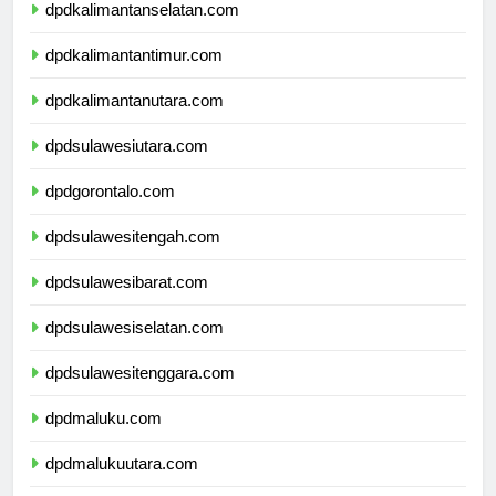
dpdkalimantanselatan.com
dpdkalimantantimur.com
dpdkalimantanutara.com
dpdsulawesiutara.com
dpdgorontalo.com
dpdsulawesitengah.com
dpdsulawesibarat.com
dpdsulawesiselatan.com
dpdsulawesitenggara.com
dpdmaluku.com
dpdmalukuutara.com