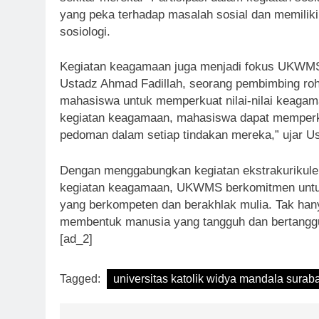
yang peka terhadap masalah sosial dan memiliki 
sosiologi.
Kegiatan keagamaan juga menjadi fokus UKWM
Ustadz Ahmad Fadillah, seorang pembimbing r
mahasiswa untuk memperkuat nilai-nilai keagama
kegiatan keagamaan, mahasiswa dapat memperk
pedoman dalam setiap tindakan mereka,” ujar U
Dengan menggabungkan kegiatan ekstrakurikuler
kegiatan keagamaan, UKWMS berkomitmen untuk
yang berkompeten dan berakhlak mulia. Tak han
membentuk manusia yang tangguh dan bertangg
[ad_2]
Tagged:
universitas katolik widya mandala surab