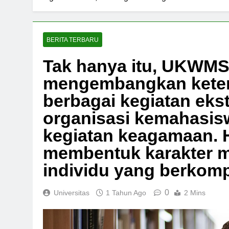
BERITA TERBARU
Tak hanya itu, UKWMS 
mengembangkan keter
berbagai kegiatan ekst
organisasi kemahasisw
kegiatan keagamaan. H
membentuk karakter m
individu yang berkomp
0
Universitas
1 Tahun Ago
2 Mins