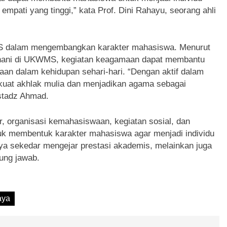
empati yang tinggi,” kata Prof. Dini Rahayu, seorang ahli
S dalam mengembangkan karakter mahasiswa. Menurut
ohani di UKWMS, kegiatan keagamaan dapat membantu
an dalam kehidupan sehari-hari. “Dengan aktif dalam
uat akhlak mulia dan menjadikan agama sebagai
stadz Ahmad.
, organisasi kemahasiswaan, kegiatan sosial, dan
 membentuk karakter mahasiswa agar menjadi individu
ya sekedar mengejar prestasi akademis, melainkan juga
ung jawab.
aya