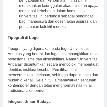
pencapaian dan kehormatan. Hiasan ini
menekankan keunggulan akademis dan upaya
mencapai kehebatan dalam komunitas
universitas. Ini berfungsi sebagai pengingat
bagi mahasiswa dan dosen akan aspirasi dan
pencapaian kolektif mereka.
Tipografi di Logo
Tipografi yang digunakan pada logo Universitas
Andalas yang berani dan lugas, membangkitkan rasa
profesionalisme dan aksesibilitas. Nama “Universitas
Andalas” dicantumkan secara mencolok, memperkuat
identitas institusi tersebut. Pemilihan font
mencerminkan kejelasan, sehingga dapat dibaca dan
mudah dikenali. Selain itu, ia menawarkan sentuhan
kontemporer dengan tetap menghormati nilai-nilai
tradisional akademisi.
Integrasi Unsur Budaya