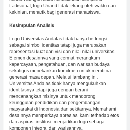
modern dengan tetap melestarikan komponen
tradisional, logo Unand tidak lekang oleh waktu dan
kekinian, menarik bagi generasi mahasiswa.
Kesimpulan Analisis
Logo Universitas Andalas tidak hanya berfungsi
sebagai simbol identitas tetapi juga merupakan
representasi kuat dari visi dan nilai-nilai universitas.
Elemen desainnya yang cermat merangkum
kepercayaan, pengetahuan, dan warisan budaya
sekaligus menekankan komitmen untuk membina
generasi masa depan. Melalui lambang ini,
Universitas Andalas tidak hanya mengukuhkan
identitasnya tetapi juga dengan berani
mencanangkan misinya untuk mendorong
keunggulan pendidikan dan pengembangan
masyarakat di Indonesia dan sekitarnya. Memahami
desainnya memperkaya apresiasi kami terhadap etos
dan aspirasi institusi, menjadikan logo sebagai