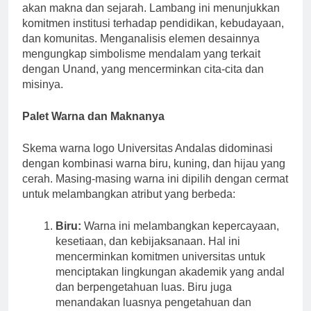
Padang, Sumatera Barat, memiliki logo yang kaya
akan makna dan sejarah. Lambang ini menunjukkan
komitmen institusi terhadap pendidikan, kebudayaan,
dan komunitas. Menganalisis elemen desainnya
mengungkap simbolisme mendalam yang terkait
dengan Unand, yang mencerminkan cita-cita dan
misinya.
Palet Warna dan Maknanya
Skema warna logo Universitas Andalas didominasi
dengan kombinasi warna biru, kuning, dan hijau yang
cerah. Masing-masing warna ini dipilih dengan cermat
untuk melambangkan atribut yang berbeda:
Biru:
Warna ini melambangkan kepercayaan,
kesetiaan, dan kebijaksanaan. Hal ini
mencerminkan komitmen universitas untuk
menciptakan lingkungan akademik yang andal
dan berpengetahuan luas. Biru juga