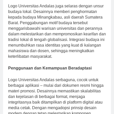
Logo Universitas Andalas juga selaras dengan unsur
budaya lokal. Desainnya memberi penghormatan
kepada budaya Minangkabau, asli daerah Sumatera
Barat. Penggabungan motif budaya tersebut
menggarisbawahi warisan universitas dan perannya
dalam melestarikan dan mempromosikan kearifan dan
tradisi lokal di tengah globalisasi. Integrasi budaya ini
menumbuhkan rasa identitas yang kuat di kalangan
mahasiswa dan dosen, sehingga meningkatkan
keterlibatan masyarakat.
Penggunaan dan Kemampuan Beradaptasi
Logo Universitas Andalas serbaguna, cocok untuk
berbagai aplikasi – mulai dari dokumen resmi hingga
materi promosi. Desainnya memastikan skalabilitas
dan kejelasan di berbagai format, menjaga
integritasnya baik ditampilkan di platform digital atau
media cetak. Dengan mengadopsi prinsip desain