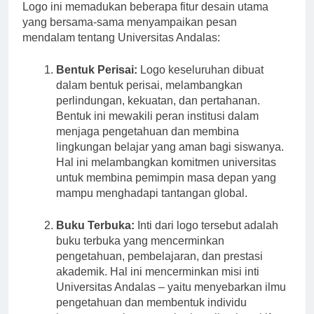
Logo ini memadukan beberapa fitur desain utama
yang bersama-sama menyampaikan pesan
mendalam tentang Universitas Andalas:
Bentuk Perisai:
Logo keseluruhan dibuat
dalam bentuk perisai, melambangkan
perlindungan, kekuatan, dan pertahanan.
Bentuk ini mewakili peran institusi dalam
menjaga pengetahuan dan membina
lingkungan belajar yang aman bagi siswanya.
Hal ini melambangkan komitmen universitas
untuk membina pemimpin masa depan yang
mampu menghadapi tantangan global.
Buku Terbuka:
Inti dari logo tersebut adalah
buku terbuka yang mencerminkan
pengetahuan, pembelajaran, dan prestasi
akademik. Hal ini mencerminkan misi inti
Universitas Andalas – yaitu menyebarkan ilmu