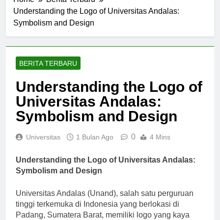
Home
Berita Terbaru
Understanding the Logo of Universitas Andalas:
Symbolism and Design
BERITA TERBARU
Understanding the Logo of
Universitas Andalas:
Symbolism and Design
0
Universitas
1 Bulan Ago
4 Mins
Understanding the Logo of Universitas Andalas:
Symbolism and Design
Universitas Andalas (Unand), salah satu perguruan
tinggi terkemuka di Indonesia yang berlokasi di