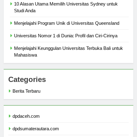
10 Alasan Utama Memilih Universitas Sydney untuk
Studi Anda
Menjelajahi Program Unik di Universitas Queensland
Universitas Nomor 1 di Dunia: Profil dan Ciri-Cirinya
Menjelajahi Keunggulan Universitas Terbuka Bali untuk
Mahasiswa
Categories
Berita Terbaru
dpdaceh.com
dpdsumaterautara.com