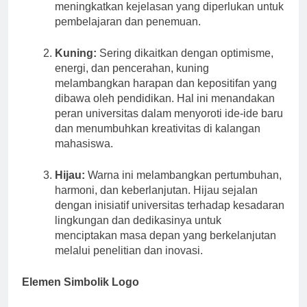
menandakan luasnya pengetahuan dan
meningkatkan kejelasan yang diperlukan untuk
pembelajaran dan penemuan.
Kuning:
Sering dikaitkan dengan optimisme,
energi, dan pencerahan, kuning
melambangkan harapan dan kepositifan yang
dibawa oleh pendidikan. Hal ini menandakan
peran universitas dalam menyoroti ide-ide baru
dan menumbuhkan kreativitas di kalangan
mahasiswa.
Hijau:
Warna ini melambangkan pertumbuhan,
harmoni, dan keberlanjutan. Hijau sejalan
dengan inisiatif universitas terhadap kesadaran
lingkungan dan dedikasinya untuk
menciptakan masa depan yang berkelanjutan
melalui penelitian dan inovasi.
Elemen Simbolik Logo