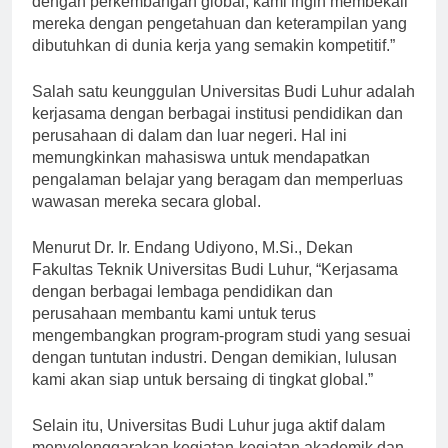
dengan perkembangan global, kami ingin membekali
mereka dengan pengetahuan dan keterampilan yang
dibutuhkan di dunia kerja yang semakin kompetitif.”
Salah satu keunggulan Universitas Budi Luhur adalah
kerjasama dengan berbagai institusi pendidikan dan
perusahaan di dalam dan luar negeri. Hal ini
memungkinkan mahasiswa untuk mendapatkan
pengalaman belajar yang beragam dan memperluas
wawasan mereka secara global.
Menurut Dr. Ir. Endang Udiyono, M.Si., Dekan
Fakultas Teknik Universitas Budi Luhur, “Kerjasama
dengan berbagai lembaga pendidikan dan
perusahaan membantu kami untuk terus
mengembangkan program-program studi yang sesuai
dengan tuntutan industri. Dengan demikian, lulusan
kami akan siap untuk bersaing di tingkat global.”
Selain itu, Universitas Budi Luhur juga aktif dalam