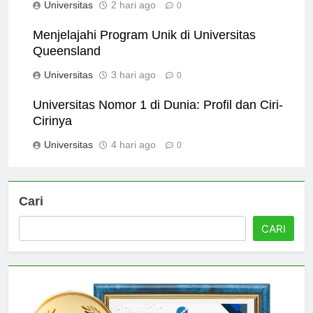
Universitas
2 hari ago
0
Menjelajahi Program Unik di Universitas
Queensland
Universitas
3 hari ago
0
Universitas Nomor 1 di Dunia: Profil dan Ciri-
Cirinya
Universitas
4 hari ago
0
Cari
CARI