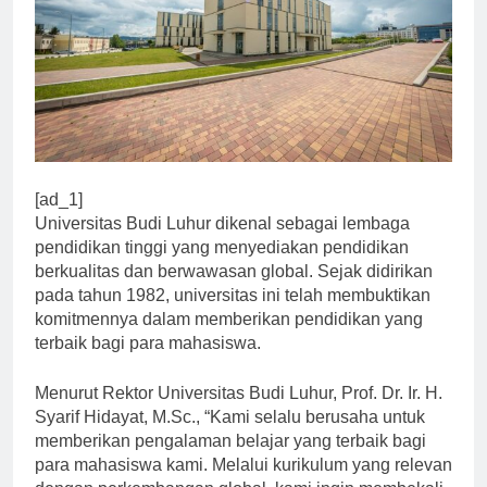
[ad_1]
Universitas Budi Luhur dikenal sebagai lembaga
pendidikan tinggi yang menyediakan pendidikan
berkualitas dan berwawasan global. Sejak didirikan
pada tahun 1982, universitas ini telah membuktikan
komitmennya dalam memberikan pendidikan yang
terbaik bagi para mahasiswa.
Menurut Rektor Universitas Budi Luhur, Prof. Dr. Ir. H.
Syarif Hidayat, M.Sc., “Kami selalu berusaha untuk
memberikan pengalaman belajar yang terbaik bagi
para mahasiswa kami. Melalui kurikulum yang relevan