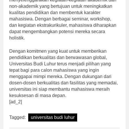
menyelenggarakan kegiatan-kegiatan akademik dan
non-akademik yang bertujuan untuk meningkatkan
kualitas pendidikan dan membentuk karakter
mahasiswa. Dengan berbagai seminar, workshop,
dan kegiatan ekstrakurikuler, mahasiswa diharapkan
dapat mengembangkan potensi mereka secara
holistik.
Dengan komitmen yang kuat untuk memberikan
pendidikan berkualitas dan berwawasan global,
Universitas Budi Luhur terus menjadi pilihan yang
tepat bagi para calon mahasiswa yang ingin
menggapai mimpi mereka. Dengan dukungan dari
dosen-dosen berkualitas dan fasilitas yang memadai,
universitas ini siap membantu mahasiswa meraih
kesuksesan di masa depan.
[ad_2]
Tagged:
universitas budi luhur