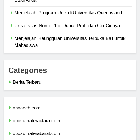
Studi Anda
Menjelajahi Program Unik di Universitas Queensland
Universitas Nomor 1 di Dunia: Profil dan Ciri-Cirinya
Menjelajahi Keunggulan Universitas Terbuka Bali untuk
Mahasiswa
Categories
Berita Terbaru
dpdaceh.com
dpdsumaterautara.com
dpdsumaterabarat.com