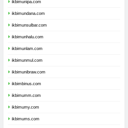
ikbimunipa.com
ikbimundana.com
ikbimunsulbar.com
ikbimunhalu.com
ikbimunlam.com
ikbimunmul.com
ikbimunibraw.com
ikbimbinus.com
ikbimumm.com
ikbimumy.com
ikbimums.com