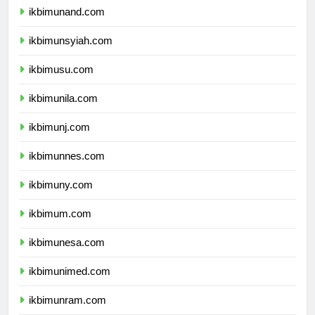
ikbimunand.com
ikbimunsyiah.com
ikbimusu.com
ikbimunila.com
ikbimunj.com
ikbimunnes.com
ikbimuny.com
ikbimum.com
ikbimunesa.com
ikbimunimed.com
ikbimunram.com