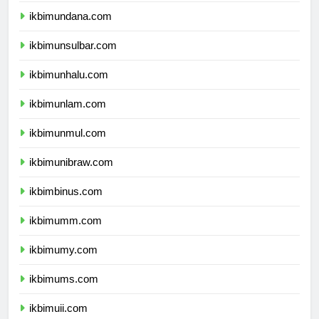
ikbimundana.com
ikbimunsulbar.com
ikbimunhalu.com
ikbimunlam.com
ikbimunmul.com
ikbimunibraw.com
ikbimbinus.com
ikbimumm.com
ikbimumy.com
ikbimums.com