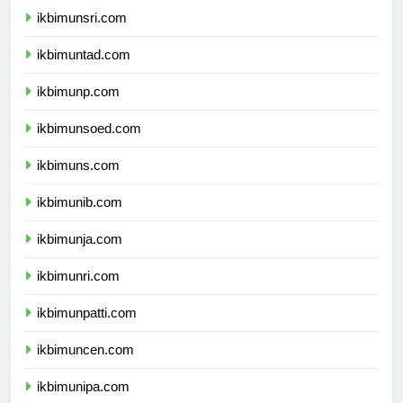
ikbimunsri.com
ikbimuntad.com
ikbimunp.com
ikbimunsoed.com
ikbimuns.com
ikbimunib.com
ikbimunja.com
ikbimunri.com
ikbimunpatti.com
ikbimuncen.com
ikbimunipa.com