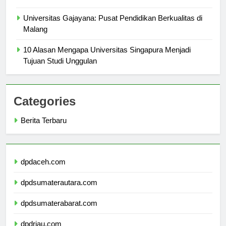
Mahasiswa
Universitas Gajayana: Pusat Pendidikan Berkualitas di
Malang
10 Alasan Mengapa Universitas Singapura Menjadi
Tujuan Studi Unggulan
Categories
Berita Terbaru
dpdaceh.com
dpdsumaterautara.com
dpdsumaterabarat.com