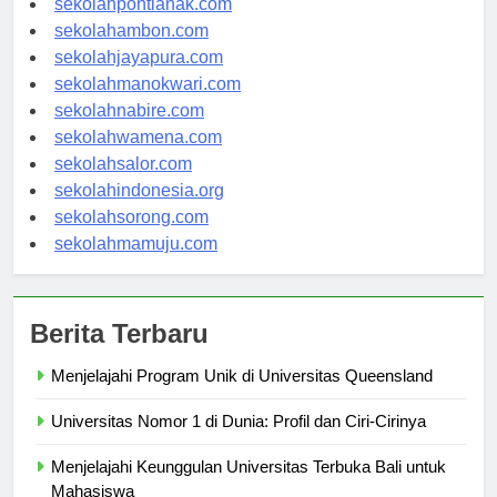
sekolahpontianak.com
sekolahambon.com
sekolahjayapura.com
sekolahmanokwari.com
sekolahnabire.com
sekolahwamena.com
sekolahsalor.com
sekolahindonesia.org
sekolahsorong.com
sekolahmamuju.com
Berita Terbaru
Menjelajahi Program Unik di Universitas Queensland
Universitas Nomor 1 di Dunia: Profil dan Ciri-Cirinya
Menjelajahi Keunggulan Universitas Terbuka Bali untuk