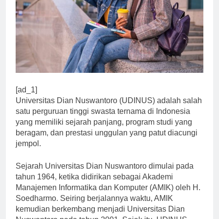
[ad_1]
Universitas Dian Nuswantoro (UDINUS) adalah salah
satu perguruan tinggi swasta ternama di Indonesia
yang memiliki sejarah panjang, program studi yang
beragam, dan prestasi unggulan yang patut diacungi
jempol.
Sejarah Universitas Dian Nuswantoro dimulai pada
tahun 1964, ketika didirikan sebagai Akademi
Manajemen Informatika dan Komputer (AMIK) oleh H.
Soedharmo. Seiring berjalannya waktu, AMIK
kemudian berkembang menjadi Universitas Dian