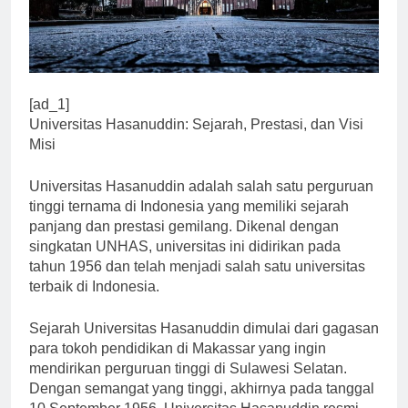
[ad_1]
Universitas Hasanuddin: Sejarah, Prestasi, dan Visi
Misi
Universitas Hasanuddin adalah salah satu perguruan
tinggi ternama di Indonesia yang memiliki sejarah
panjang dan prestasi gemilang. Dikenal dengan
singkatan UNHAS, universitas ini didirikan pada
tahun 1956 dan telah menjadi salah satu universitas
terbaik di Indonesia.
Sejarah Universitas Hasanuddin dimulai dari gagasan
para tokoh pendidikan di Makassar yang ingin
mendirikan perguruan tinggi di Sulawesi Selatan.
Dengan semangat yang tinggi, akhirnya pada tanggal