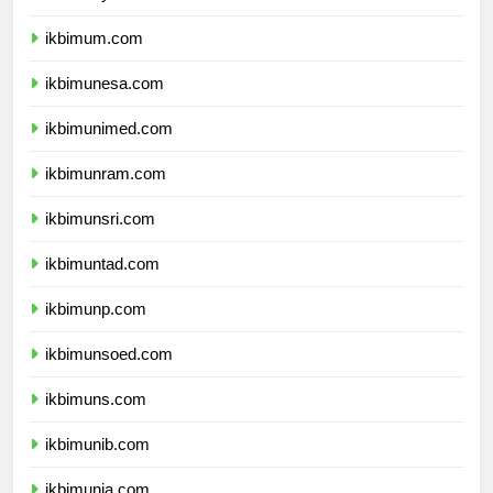
ikbimuny.com
ikbimum.com
ikbimunesa.com
ikbimunimed.com
ikbimunram.com
ikbimunsri.com
ikbimuntad.com
ikbimunp.com
ikbimunsoed.com
ikbimuns.com
ikbimunib.com