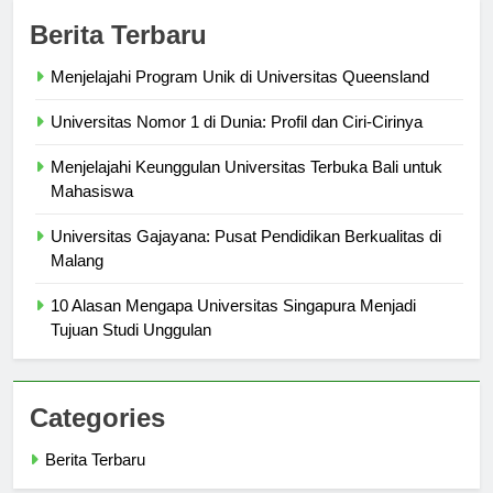
Berita Terbaru
Menjelajahi Program Unik di Universitas Queensland
Universitas Nomor 1 di Dunia: Profil dan Ciri-Cirinya
Menjelajahi Keunggulan Universitas Terbuka Bali untuk
Mahasiswa
Universitas Gajayana: Pusat Pendidikan Berkualitas di
Malang
10 Alasan Mengapa Universitas Singapura Menjadi
Tujuan Studi Unggulan
Categories
Berita Terbaru