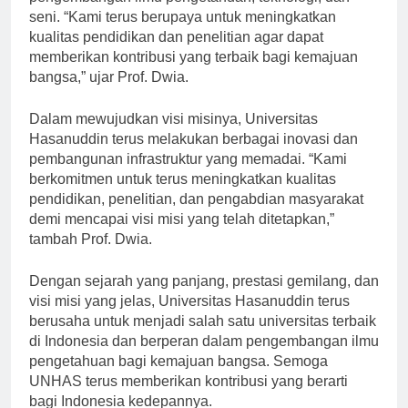
pengembangan ilmu pengetahuan, teknologi, dan
seni. “Kami terus berupaya untuk meningkatkan
kualitas pendidikan dan penelitian agar dapat
memberikan kontribusi yang terbaik bagi kemajuan
bangsa,” ujar Prof. Dwia.
Dalam mewujudkan visi misinya, Universitas
Hasanuddin terus melakukan berbagai inovasi dan
pembangunan infrastruktur yang memadai. “Kami
berkomitmen untuk terus meningkatkan kualitas
pendidikan, penelitian, dan pengabdian masyarakat
demi mencapai visi misi yang telah ditetapkan,”
tambah Prof. Dwia.
Dengan sejarah yang panjang, prestasi gemilang, dan
visi misi yang jelas, Universitas Hasanuddin terus
berusaha untuk menjadi salah satu universitas terbaik
di Indonesia dan berperan dalam pengembangan ilmu
pengetahuan bagi kemajuan bangsa. Semoga
UNHAS terus memberikan kontribusi yang berarti