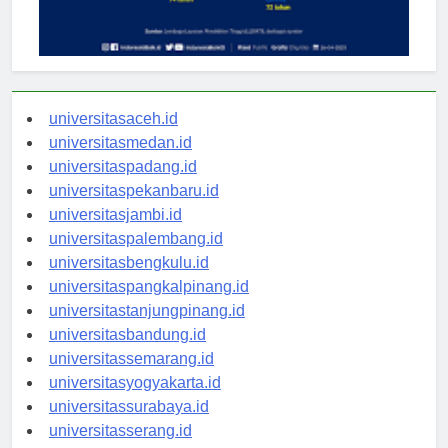
universitasaceh.id
universitasmedan.id
universitaspadang.id
universitaspekanbaru.id
universitasjambi.id
universitaspalembang.id
universitasbengkulu.id
universitaspangkalpinang.id
universitastanjungpinang.id
universitasbandung.id
universitassemarang.id
universitasyogyakarta.id
universitassurabaya.id