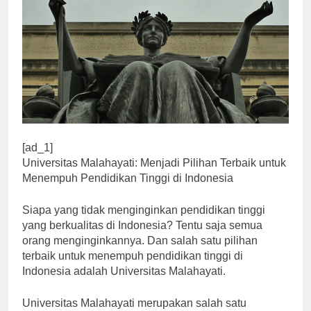
[ad_1]
Universitas Malahayati: Menjadi Pilihan Terbaik untuk
Menempuh Pendidikan Tinggi di Indonesia
Siapa yang tidak menginginkan pendidikan tinggi
yang berkualitas di Indonesia? Tentu saja semua
orang menginginkannya. Dan salah satu pilihan
terbaik untuk menempuh pendidikan tinggi di
Indonesia adalah Universitas Malahayati.