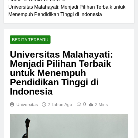
Home
Berita Terbaru
Universitas Malahayati: Menjadi Pilihan Terbaik untuk
Menempuh Pendidikan Tinggi di Indonesia
BERITA TERBARU
Universitas Malahayati:
Menjadi Pilihan Terbaik
untuk Menempuh
Pendidikan Tinggi di
Indonesia
0
Universitas
2 Tahun Ago
2 Mins