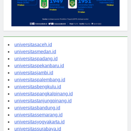
universitasaceh.id
universitasmedan.id
universitaspadang.id
universitaspekanbaru.id
universitasjambi.id
universitaspalembang.id
universitasbengkulu.id
universitaspangkalpinang.id
universitastanjungpinang.id
universitasbandung.id
universitassemarang.id
universitasyogyakarta.id