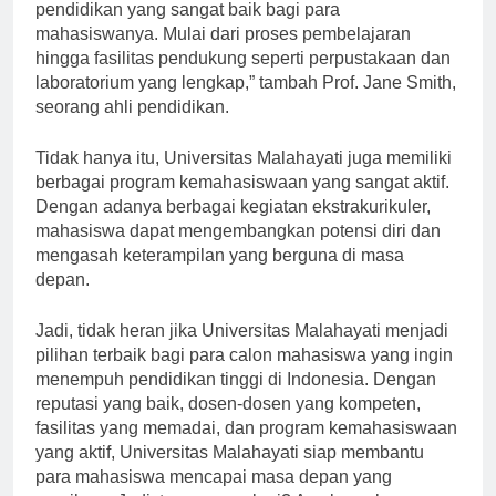
“Universitas Malahayati memberikan pelayanan
pendidikan yang sangat baik bagi para
mahasiswanya. Mulai dari proses pembelajaran
hingga fasilitas pendukung seperti perpustakaan dan
laboratorium yang lengkap,” tambah Prof. Jane Smith,
seorang ahli pendidikan.
Tidak hanya itu, Universitas Malahayati juga memiliki
berbagai program kemahasiswaan yang sangat aktif.
Dengan adanya berbagai kegiatan ekstrakurikuler,
mahasiswa dapat mengembangkan potensi diri dan
mengasah keterampilan yang berguna di masa
depan.
Jadi, tidak heran jika Universitas Malahayati menjadi
pilihan terbaik bagi para calon mahasiswa yang ingin
menempuh pendidikan tinggi di Indonesia. Dengan
reputasi yang baik, dosen-dosen yang kompeten,
fasilitas yang memadai, dan program kemahasiswaan
yang aktif, Universitas Malahayati siap membantu