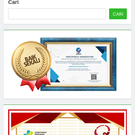
Cari
CARI