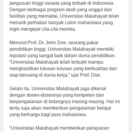
Universitas Malahayati merupakan salah satu
perguruan tinggi swasta yang terbaik di Indonesia.
Dengan berbagai program studi yang unggul dan
fasilitas yang memadai, Universitas Malahayati telah
menarik perhatian banyak calon mahasiswa yang
ingin mengejar cita-cita mereka.
Menurut Prof. Dr. John Doe, seorang pakar
pendidikan tinggi, Universitas Malahayati memiliki
reputasi yang sangat baik dalam dunia pendidikan.
“Universitas Malahayati telah terbukti mampu
menghasilkan lulusan-lulusan yang berkualitas dan
siap bersaing di dunia kerja,” ujar Prof. Doe.
Selain itu, Universitas Malahayati juga dikenal
dengan dosen-dosennya yang kompeten dan
berpengalaman di bidangnya masing-masing. Hal ini
tentu saja akan memberikan pengalaman belajar
yang berharga bagi para mahasiswa.