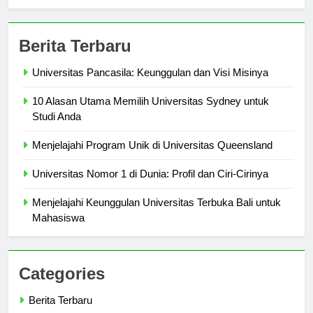
sekolahmamuju.com
Berita Terbaru
Universitas Pancasila: Keunggulan dan Visi Misinya
10 Alasan Utama Memilih Universitas Sydney untuk
Studi Anda
Menjelajahi Program Unik di Universitas Queensland
Universitas Nomor 1 di Dunia: Profil dan Ciri-Cirinya
Menjelajahi Keunggulan Universitas Terbuka Bali untuk
Mahasiswa
Categories
Berita Terbaru