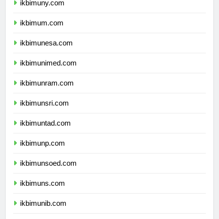
ikbimuny.com
ikbimum.com
ikbimunesa.com
ikbimunimed.com
ikbimunram.com
ikbimunsri.com
ikbimuntad.com
ikbimunp.com
ikbimunsoed.com
ikbimuns.com
ikbimunib.com