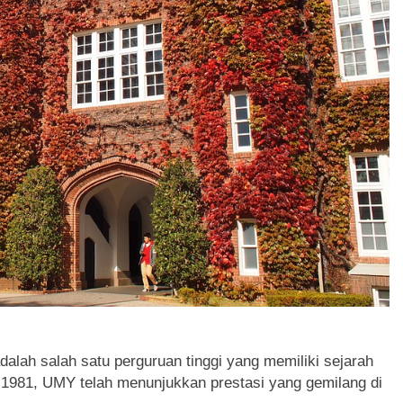
lah salah satu perguruan tinggi yang memiliki sejarah
n 1981, UMY telah menunjukkan prestasi yang gemilang di