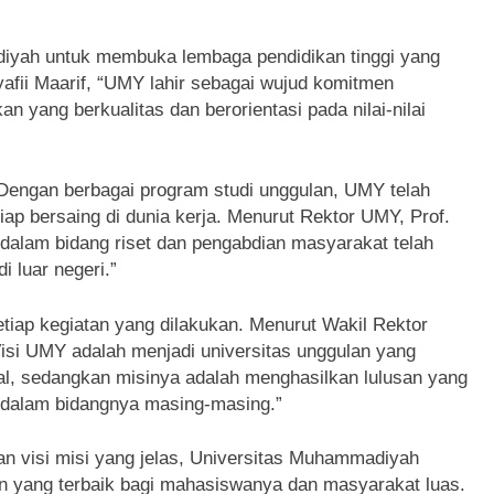
iyah untuk membuka lembaga pendidikan tinggi yang
yafii Maarif, “UMY lahir sebagai wujud komitmen
ang berkualitas dan berorientasi pada nilai-nilai
 Dengan berbagai program studi unggulan, UMY telah
iap bersaing di dunia kerja. Menurut Rektor UMY, Prof.
 dalam bidang riset dan pengabdian masyarakat telah
i luar negeri.”
etiap kegiatan yang dilakukan. Menurut Wakil Rektor
Visi UMY adalah menjadi universitas unggulan yang
al, sedangkan misinya adalah menghasilkan lulusan yang
n dalam bidangnya masing-masing.”
an visi misi yang jelas, Universitas Muhammadiyah
n yang terbaik bagi mahasiswanya dan masyarakat luas.