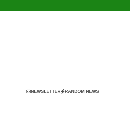
NEWSLETTER
RANDOM NEWS