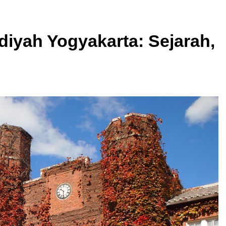
iyah Yogyakarta: Sejarah,