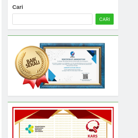
Cari
CARI