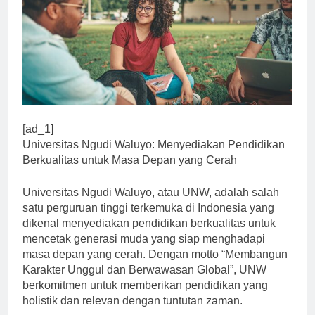
[ad_1]
Universitas Ngudi Waluyo: Menyediakan Pendidikan
Berkualitas untuk Masa Depan yang Cerah
Universitas Ngudi Waluyo, atau UNW, adalah salah
satu perguruan tinggi terkemuka di Indonesia yang
dikenal menyediakan pendidikan berkualitas untuk
mencetak generasi muda yang siap menghadapi
masa depan yang cerah. Dengan motto “Membangun
Karakter Unggul dan Berwawasan Global”, UNW
berkomitmen untuk memberikan pendidikan yang
holistik dan relevan dengan tuntutan zaman.