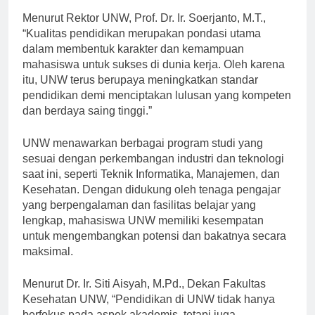
Menurut Rektor UNW, Prof. Dr. Ir. Soerjanto, M.T.,
“Kualitas pendidikan merupakan pondasi utama
dalam membentuk karakter dan kemampuan
mahasiswa untuk sukses di dunia kerja. Oleh karena
itu, UNW terus berupaya meningkatkan standar
pendidikan demi menciptakan lulusan yang kompeten
dan berdaya saing tinggi.”
UNW menawarkan berbagai program studi yang
sesuai dengan perkembangan industri dan teknologi
saat ini, seperti Teknik Informatika, Manajemen, dan
Kesehatan. Dengan didukung oleh tenaga pengajar
yang berpengalaman dan fasilitas belajar yang
lengkap, mahasiswa UNW memiliki kesempatan
untuk mengembangkan potensi dan bakatnya secara
maksimal.
Menurut Dr. Ir. Siti Aisyah, M.Pd., Dekan Fakultas
Kesehatan UNW, “Pendidikan di UNW tidak hanya