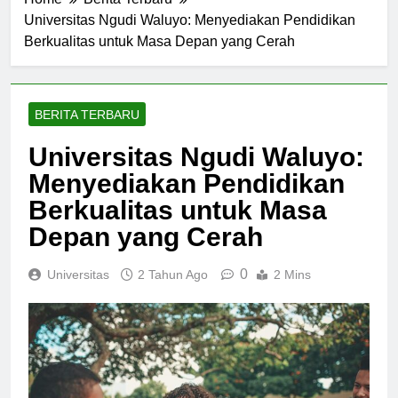
Home
Berita Terbaru
Universitas Ngudi Waluyo: Menyediakan Pendidikan
Berkualitas untuk Masa Depan yang Cerah
BERITA TERBARU
Universitas Ngudi Waluyo:
Menyediakan Pendidikan
Berkualitas untuk Masa
Depan yang Cerah
0
Universitas
2 Tahun Ago
2 Mins