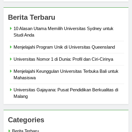
Berita Terbaru
10 Alasan Utama Memilih Universitas Sydney untuk
Studi Anda
Menjelajahi Program Unik di Universitas Queensland
Universitas Nomor 1 di Dunia: Profil dan Ciri-Cirinya
Menjelajahi Keunggulan Universitas Terbuka Bali untuk
Mahasiswa
Universitas Gajayana: Pusat Pendidikan Berkualitas di
Malang
Categories