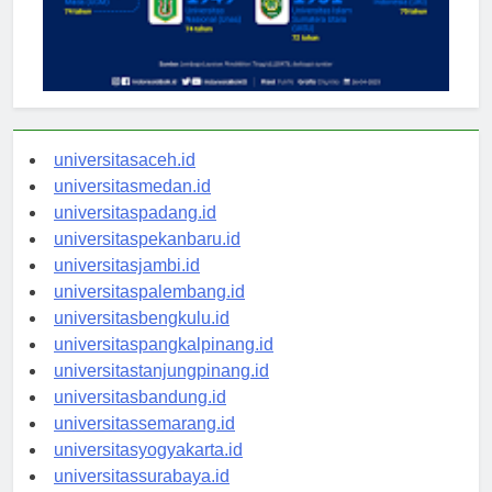
universitasaceh.id
universitasmedan.id
universitaspadang.id
universitaspekanbaru.id
universitasjambi.id
universitaspalembang.id
universitasbengkulu.id
universitaspangkalpinang.id
universitastanjungpinang.id
universitasbandung.id
universitassemarang.id
universitasyogyakarta.id