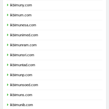
ikbimuny.com
ikbimum.com
ikbimunesa.com
ikbimunimed.com
ikbimunram.com
ikbimunsri.com
ikbimuntad.com
ikbimunp.com
ikbimunsoed.com
ikbimuns.com