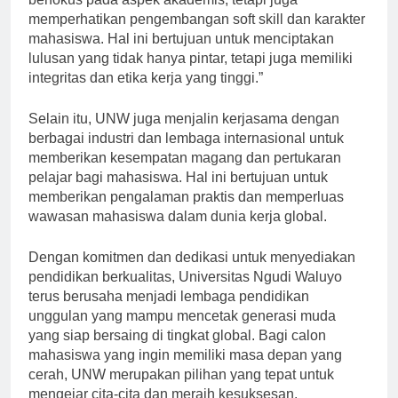
berfokus pada aspek akademis, tetapi juga
memperhatikan pengembangan soft skill dan karakter
mahasiswa. Hal ini bertujuan untuk menciptakan
lulusan yang tidak hanya pintar, tetapi juga memiliki
integritas dan etika kerja yang tinggi.”
Selain itu, UNW juga menjalin kerjasama dengan
berbagai industri dan lembaga internasional untuk
memberikan kesempatan magang dan pertukaran
pelajar bagi mahasiswa. Hal ini bertujuan untuk
memberikan pengalaman praktis dan memperluas
wawasan mahasiswa dalam dunia kerja global.
Dengan komitmen dan dedikasi untuk menyediakan
pendidikan berkualitas, Universitas Ngudi Waluyo
terus berusaha menjadi lembaga pendidikan
unggulan yang mampu mencetak generasi muda
yang siap bersaing di tingkat global. Bagi calon
mahasiswa yang ingin memiliki masa depan yang
cerah, UNW merupakan pilihan yang tepat untuk