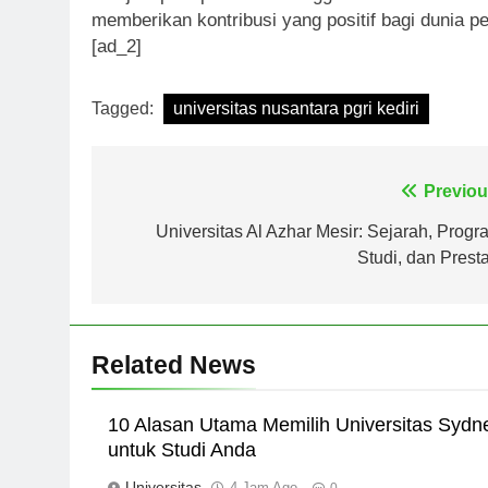
memberikan kontribusi yang positif bagi dunia pe
[ad_2]
Tagged:
universitas nusantara pgri kediri
Navigasi
Previou
pos
Universitas Al Azhar Mesir: Sejarah, Progr
Studi, dan Presta
Related News
10 Alasan Utama Memilih Universitas Sydn
untuk Studi Anda
Universitas
4 Jam Ago
0