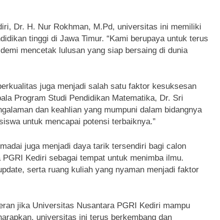
i, Dr. H. Nur Rokhman, M.Pd, universitas ini memiliki
ikan tinggi di Jawa Timur. “Kami berupaya untuk terus
 demi mencetak lulusan yang siap bersaing di dunia
erkualitas juga menjadi salah satu faktor kesuksesan
ala Program Studi Pendidikan Matematika, Dr. Sri
ngalaman dan keahlian yang mumpuni dalam bidangnya
swa untuk mencapai potensi terbaiknya.”
emadai juga menjadi daya tarik tersendiri bagi calon
 PGRI Kediri sebagai tempat untuk menimba ilmu.
pdate, serta ruang kuliah yang nyaman menjadi faktor
heran jika Universitas Nusantara PGRI Kediri mampu
iharapkan, universitas ini terus berkembang dan