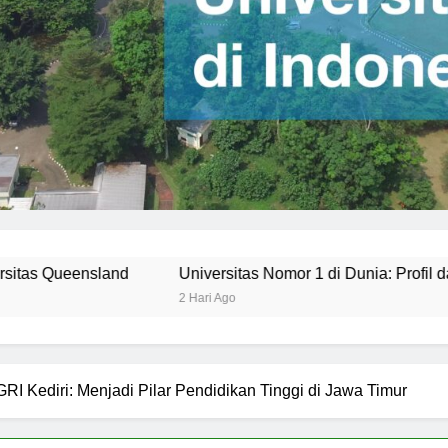
niversitas Nomor 1 di Dunia: Profil dan Ciri-Cirinya
Menje
Hari Ago
3 Hari 
RI Kediri: Menjadi Pilar Pendidikan Tinggi di Jawa Timur