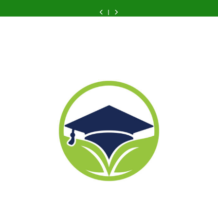
Menjelajahi
10
Menjelajahi
Universitas
Menjelajahi
10
Menjelajahi
Keunggulan
Alasan
Program
Nomor
Keunggulan
Alasan
Program
Universitas
Menjelajahi
Universitas
Utama
Unik
1
Universitas
Utama
Unik
Nomor
Keunggulan
Terbuka
Memilih
di
di
Terbuka
Memilih
di
1
Universitas
Bali
Universitas
Universitas
Dunia:
Bali
Universitas
Universitas
di
Terbuka
untuk
Sydney
Queensland
Profil
untuk
Sydney
Queensland
Dunia:
Bali
Mahasiswa
untuk
dan
Mahasiswa
untuk
Profil
untuk
Studi
Ciri-
Studi
dan
Mahasiswa
Anda
Cirinya
Anda
Ciri-
Cirinya