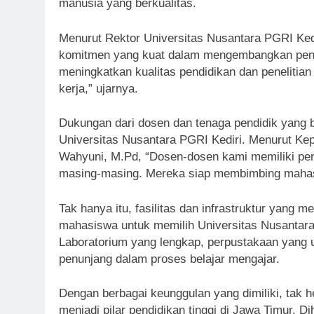
manusia yang berkualitas.
Menurut Rektor Universitas Nusantara PGRI Kedir
komitmen yang kuat dalam mengembangkan pendid
meningkatkan kualitas pendidikan dan penelitian
kerja,” ujarnya.
Dukungan dari dosen dan tenaga pendidik yang b
Universitas Nusantara PGRI Kediri. Menurut Kep
Wahyuni, M.Pd, “Dosen-dosen kami memiliki pe
masing-masing. Mereka siap membimbing mahasi
Tak hanya itu, fasilitas dan infrastruktur yang m
mahasiswa untuk memilih Universitas Nusantara
Laboratorium yang lengkap, perpustakaan yang u
penunjang dalam proses belajar mengajar.
Dengan berbagai keunggulan yang dimiliki, tak 
menjadi pilar pendidikan tinggi di Jawa Timur. D