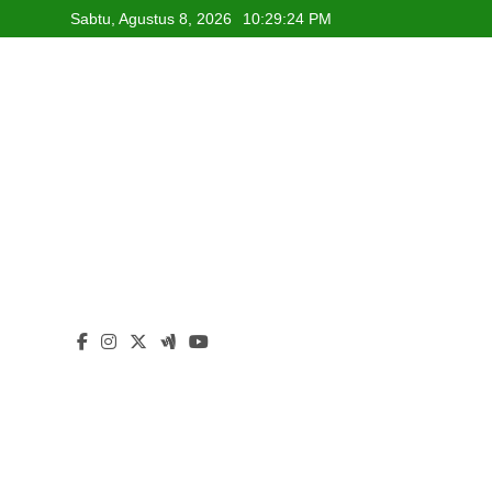
Skip
Sabtu, Agustus 8, 2026
10:29:26 PM
to
content