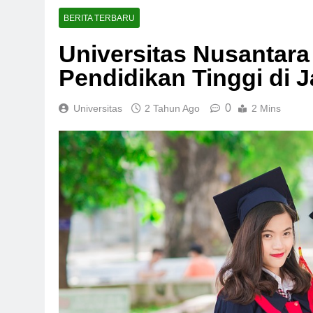
BERITA TERBARU
Universitas Nusantara 
Pendidikan Tinggi di 
0
Universitas
2 Tahun Ago
2 Mins