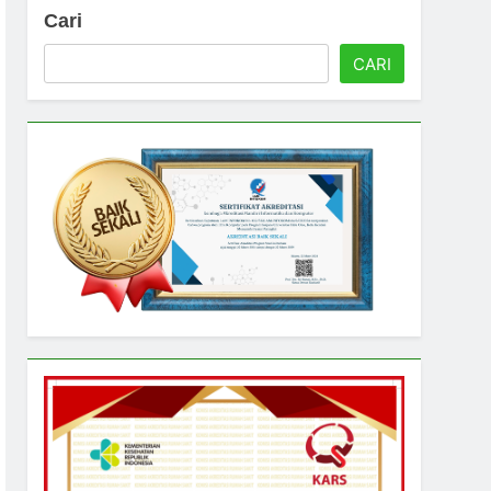
Cari
CARI