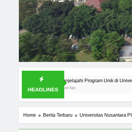
Menjelajahi Program Unik di Universitas Queensland
U
1 Hari Ago
2 
HEADLINES
Home
Berita Terbaru
Universitas Nusantara PG