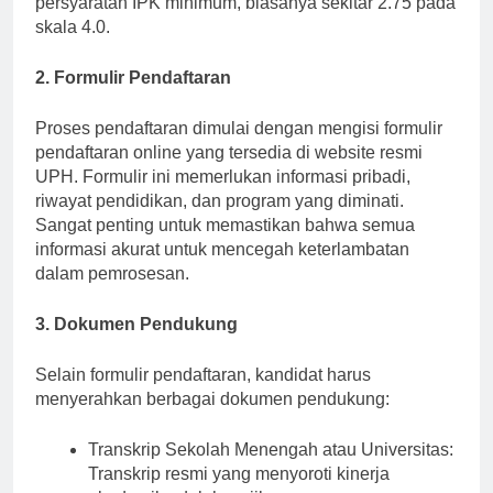
persyaratan IPK minimum, biasanya sekitar 2.75 pada
skala 4.0.
2. Formulir Pendaftaran
Proses pendaftaran dimulai dengan mengisi formulir
pendaftaran online yang tersedia di website resmi
UPH. Formulir ini memerlukan informasi pribadi,
riwayat pendidikan, dan program yang diminati.
Sangat penting untuk memastikan bahwa semua
informasi akurat untuk mencegah keterlambatan
dalam pemrosesan.
3. Dokumen Pendukung
Selain formulir pendaftaran, kandidat harus
menyerahkan berbagai dokumen pendukung:
Transkrip Sekolah Menengah atau Universitas: