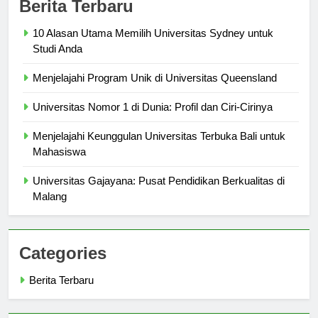
Berita Terbaru
10 Alasan Utama Memilih Universitas Sydney untuk
Studi Anda
Menjelajahi Program Unik di Universitas Queensland
Universitas Nomor 1 di Dunia: Profil dan Ciri-Cirinya
Menjelajahi Keunggulan Universitas Terbuka Bali untuk
Mahasiswa
Universitas Gajayana: Pusat Pendidikan Berkualitas di
Malang
Categories
Berita Terbaru