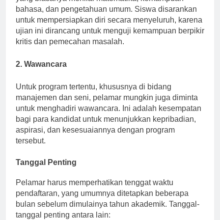
yang biasanya menilai matematika, kemampuan
bahasa, dan pengetahuan umum. Siswa disarankan
untuk mempersiapkan diri secara menyeluruh, karena
ujian ini dirancang untuk menguji kemampuan berpikir
kritis dan pemecahan masalah.
2. Wawancara
Untuk program tertentu, khususnya di bidang
manajemen dan seni, pelamar mungkin juga diminta
untuk menghadiri wawancara. Ini adalah kesempatan
bagi para kandidat untuk menunjukkan kepribadian,
aspirasi, dan kesesuaiannya dengan program
tersebut.
Tanggal Penting
Pelamar harus memperhatikan tenggat waktu
pendaftaran, yang umumnya ditetapkan beberapa
bulan sebelum dimulainya tahun akademik. Tanggal-