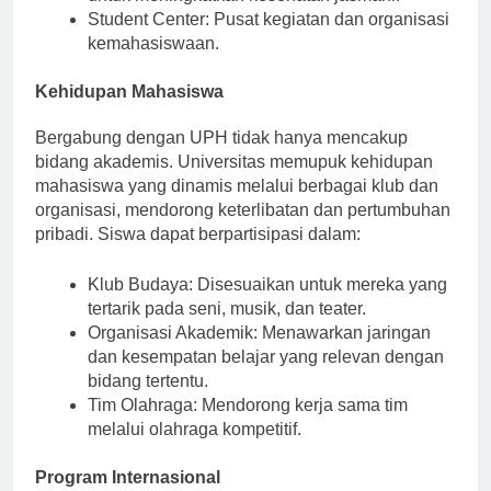
untuk meningkatkan kesehatan jasmani.
Student Center: Pusat kegiatan dan organisasi
kemahasiswaan.
Kehidupan Mahasiswa
Bergabung dengan UPH tidak hanya mencakup
bidang akademis. Universitas memupuk kehidupan
mahasiswa yang dinamis melalui berbagai klub dan
organisasi, mendorong keterlibatan dan pertumbuhan
pribadi. Siswa dapat berpartisipasi dalam:
Klub Budaya: Disesuaikan untuk mereka yang
tertarik pada seni, musik, dan teater.
Organisasi Akademik: Menawarkan jaringan
dan kesempatan belajar yang relevan dengan
bidang tertentu.
Tim Olahraga: Mendorong kerja sama tim
melalui olahraga kompetitif.