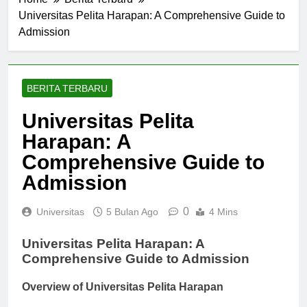
Home
Berita Terbaru
Universitas Pelita Harapan: A Comprehensive Guide to
Admission
BERITA TERBARU
Universitas Pelita
Harapan: A
Comprehensive Guide to
Admission
0
Universitas
5 Bulan Ago
4 Mins
Universitas Pelita Harapan: A
Comprehensive Guide to Admission
Overview of Universitas Pelita Harapan