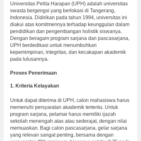
Universitas Pelita Harapan (UPH) adalah universitas
swasta bergengsi yang berlokasi di Tangerang,
Indonesia. Didirikan pada tahun 1994, universitas ini
diakui atas komitmennya terhadap keunggulan dalam
pendidikan dan pengembangan holistik siswanya.
Dengan beragam program sarjana dan pascasarjana,
UPH berdedikasi untuk menumbuhkan
kepemimpinan, integritas, dan kecakapan akademik
pada lulusannya.
Proses Penerimaan
1. Kriteria Kelayakan
Untuk dapat diterima di UPH, calon mahasiswa harus
memenuhi persyaratan akademik tertentu. Untuk
program sarjana, pelamar harus memiliki ijazah
sekolah menengah atas atau sederajat, dengan nilai
memuaskan. Bagi calon pascasarjana, gelar sarjana
yang relevan sangat penting, bersama dengan