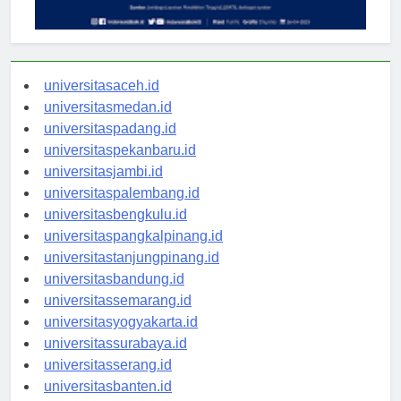
universitasaceh.id
universitasmedan.id
universitaspadang.id
universitaspekanbaru.id
universitasjambi.id
universitaspalembang.id
universitasbengkulu.id
universitaspangkalpinang.id
universitastanjungpinang.id
universitasbandung.id
universitassemarang.id
universitasyogyakarta.id
universitassurabaya.id
universitasserang.id