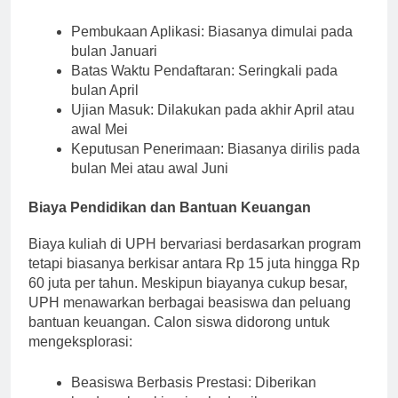
tanggal penting antara lain:
Pembukaan Aplikasi: Biasanya dimulai pada
bulan Januari
Batas Waktu Pendaftaran: Seringkali pada
bulan April
Ujian Masuk: Dilakukan pada akhir April atau
awal Mei
Keputusan Penerimaan: Biasanya dirilis pada
bulan Mei atau awal Juni
Biaya Pendidikan dan Bantuan Keuangan
Biaya kuliah di UPH bervariasi berdasarkan program
tetapi biasanya berkisar antara Rp 15 juta hingga Rp
60 juta per tahun. Meskipun biayanya cukup besar,
UPH menawarkan berbagai beasiswa dan peluang
bantuan keuangan. Calon siswa didorong untuk
mengeksplorasi: