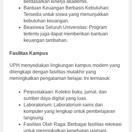
Beasiswa Berbasis Prestasi: Diberikan
berdasarkan kinerja akademik.
Bantuan Keuangan Berbasis Kebutuhan:
Tersedia untuk siswa yang menunjukkan
kebutuhan keuangan.
Beasiswa Seluruh Universitas: Program
tertentu juga dapat memberikan bantuan
keuangan tambahan.
Fasilitas Kampus
UPH menyediakan lingkungan kampus modern yang
dilengkapi dengan fasilitas mutakhir yang
meningkatkan pengalaman belajar. Ini termasuk:
Perpustakaan: Koleksi buku, jurnal, dan
sumber daya digital yang luas.
Laboratorium: Laboratorium sains dan
komputer yang lengkap untuk pembelajaran
langsung.
Fasilitas Olah Raga: Berbagai fasilitas rekreasi