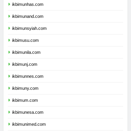
ikbimunhas.com
ikbimunand.com
ikbimunsyiah.com
ikbimusu.com
ikbimunila.com
ikbimunj.com
ikbimunnes.com
ikbimuny.com
ikbimum.com
ikbimunesa.com
ikbimunimed.com