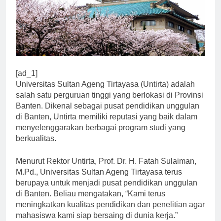
[ad_1]
Universitas Sultan Ageng Tirtayasa (Untirta) adalah
salah satu perguruan tinggi yang berlokasi di Provinsi
Banten. Dikenal sebagai pusat pendidikan unggulan
di Banten, Untirta memiliki reputasi yang baik dalam
menyelenggarakan berbagai program studi yang
berkualitas.
Menurut Rektor Untirta, Prof. Dr. H. Fatah Sulaiman,
M.Pd., Universitas Sultan Ageng Tirtayasa terus
berupaya untuk menjadi pusat pendidikan unggulan
di Banten. Beliau mengatakan, “Kami terus
meningkatkan kualitas pendidikan dan penelitian agar