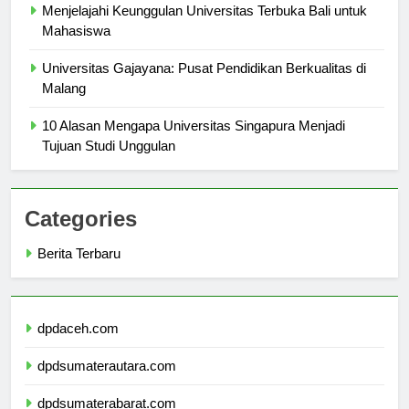
Menjelajahi Keunggulan Universitas Terbuka Bali untuk
Mahasiswa
Universitas Gajayana: Pusat Pendidikan Berkualitas di
Malang
10 Alasan Mengapa Universitas Singapura Menjadi
Tujuan Studi Unggulan
Categories
Berita Terbaru
dpdaceh.com
dpdsumaterautara.com