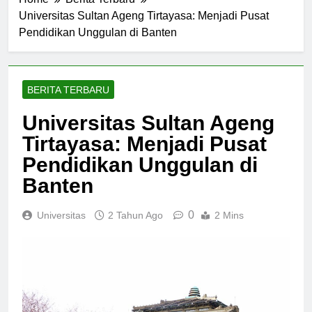
Home
Berita Terbaru
Universitas Sultan Ageng Tirtayasa: Menjadi Pusat
Pendidikan Unggulan di Banten
BERITA TERBARU
Universitas Sultan Ageng
Tirtayasa: Menjadi Pusat
Pendidikan Unggulan di
Banten
0
Universitas
2 Tahun Ago
2 Mins