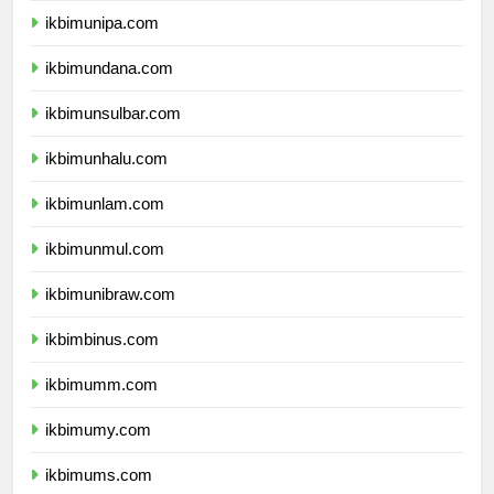
ikbimunipa.com
ikbimundana.com
ikbimunsulbar.com
ikbimunhalu.com
ikbimunlam.com
ikbimunmul.com
ikbimunibraw.com
ikbimbinus.com
ikbimumm.com
ikbimumy.com