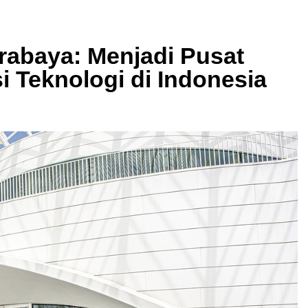
rabaya: Menjadi Pusat
i Teknologi di Indonesia