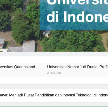
Universitas Nomor 1 di Dunia: Profil dan Ciri-Cirinya
Me
2 Hari Ago
3 H
baya: Menjadi Pusat Pendidikan dan Inovasi Teknologi di Indon