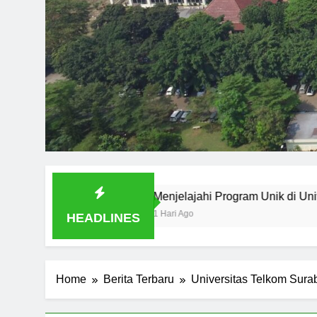
Menjelajahi Program Unik di Universitas Queensland
1 Hari Ago
HEADLINES
Home
Berita Terbaru
Universitas Telkom Sura