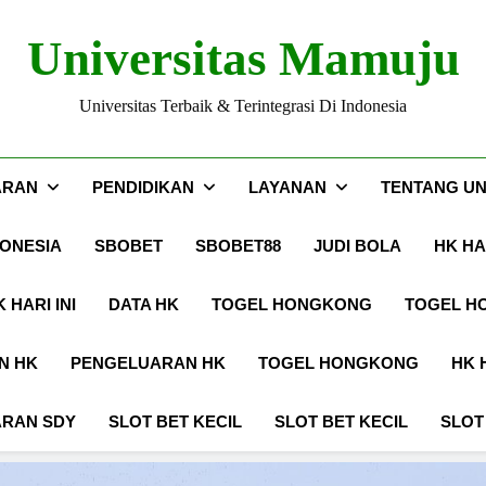
Universitas Mamuju
Universitas Terbaik & Terintegrasi Di Indonesia
ARAN
PENDIDIKAN
LAYANAN
TENTANG UN
DONESIA
SBOBET
SBOBET88
JUDI BOLA
HK HAR
 HARI INI
DATA HK
TOGEL HONGKONG
TOGEL H
N HK
PENGELUARAN HK
TOGEL HONGKONG
HK H
RAN SDY
SLOT BET KECIL
SLOT BET KECIL
SLOT