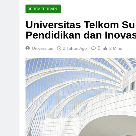
BERITA TERBARU
Universitas Telkom Su
Pendidikan dan Inovas
0
Universitas
2 Tahun Ago
2 Mins