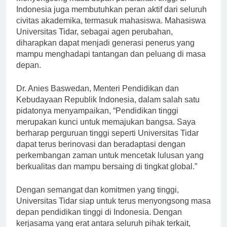
Menyongsong masa depan pendidikan tinggi di
Indonesia juga membutuhkan peran aktif dari seluruh
civitas akademika, termasuk mahasiswa. Mahasiswa
Universitas Tidar, sebagai agen perubahan,
diharapkan dapat menjadi generasi penerus yang
mampu menghadapi tantangan dan peluang di masa
depan.
Dr. Anies Baswedan, Menteri Pendidikan dan
Kebudayaan Republik Indonesia, dalam salah satu
pidatonya menyampaikan, “Pendidikan tinggi
merupakan kunci untuk memajukan bangsa. Saya
berharap perguruan tinggi seperti Universitas Tidar
dapat terus berinovasi dan beradaptasi dengan
perkembangan zaman untuk mencetak lulusan yang
berkualitas dan mampu bersaing di tingkat global.”
Dengan semangat dan komitmen yang tinggi,
Universitas Tidar siap untuk terus menyongsong masa
depan pendidikan tinggi di Indonesia. Dengan