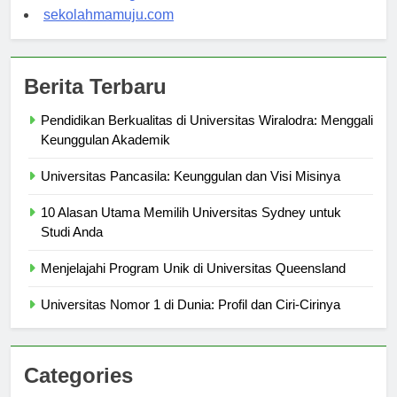
sekolahsorong.com
sekolahmamuju.com
Berita Terbaru
Pendidikan Berkualitas di Universitas Wiralodra: Menggali
Keunggulan Akademik
Universitas Pancasila: Keunggulan dan Visi Misinya
10 Alasan Utama Memilih Universitas Sydney untuk
Studi Anda
Menjelajahi Program Unik di Universitas Queensland
Universitas Nomor 1 di Dunia: Profil dan Ciri-Cirinya
Categories