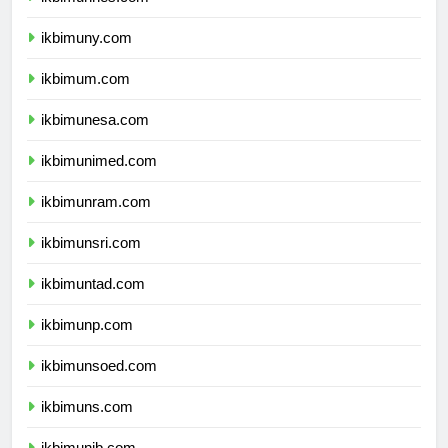
ikbimunnes.com
ikbimuny.com
ikbimum.com
ikbimunesa.com
ikbimunimed.com
ikbimunram.com
ikbimunsri.com
ikbimuntad.com
ikbimunp.com
ikbimunsoed.com
ikbimuns.com