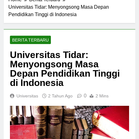
Home
Berita Terbaru
Universitas Tidar: Menyongsong Masa Depan
Pendidikan Tinggi di Indonesia
BERITA TERBARU
Universitas Tidar:
Menyongsong Masa
Depan Pendidikan Tinggi
di Indonesia
0
Universitas
2 Tahun Ago
2 Mins