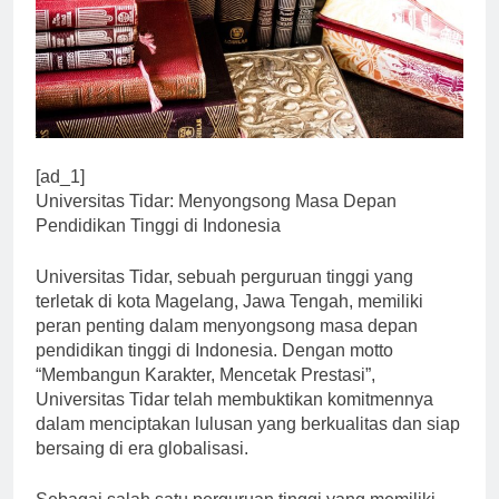
[ad_1]
Universitas Tidar: Menyongsong Masa Depan
Pendidikan Tinggi di Indonesia
Universitas Tidar, sebuah perguruan tinggi yang
terletak di kota Magelang, Jawa Tengah, memiliki
peran penting dalam menyongsong masa depan
pendidikan tinggi di Indonesia. Dengan motto
“Membangun Karakter, Mencetak Prestasi”,
Universitas Tidar telah membuktikan komitmennya
dalam menciptakan lulusan yang berkualitas dan siap
bersaing di era globalisasi.