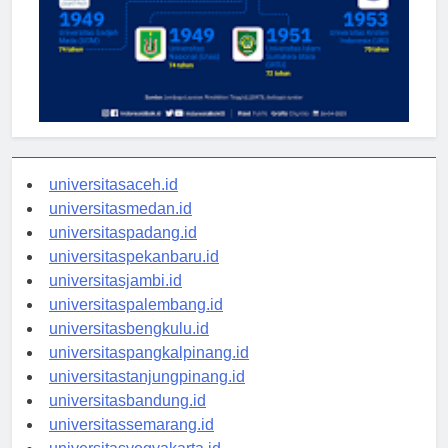
universitasaceh.id
universitasmedan.id
universitaspadang.id
universitaspekanbaru.id
universitasjambi.id
universitaspalembang.id
universitasbengkulu.id
universitaspangkalpinang.id
universitastanjungpinang.id
universitasbandung.id
universitassemarang.id