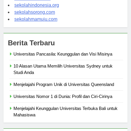
sekolahsalor.com
sekolahindonesia.org
sekolahsorong.com
sekolahmamuju.com
Berita Terbaru
Universitas Pancasila: Keunggulan dan Visi Misinya
10 Alasan Utama Memilih Universitas Sydney untuk
Studi Anda
Menjelajahi Program Unik di Universitas Queensland
Universitas Nomor 1 di Dunia: Profil dan Ciri-Cirinya
Menjelajahi Keunggulan Universitas Terbuka Bali untuk
Mahasiswa