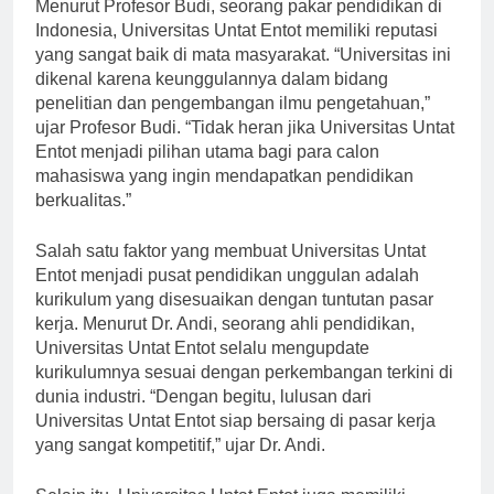
Menurut Profesor Budi, seorang pakar pendidikan di
Indonesia, Universitas Untat Entot memiliki reputasi
yang sangat baik di mata masyarakat. “Universitas ini
dikenal karena keunggulannya dalam bidang
penelitian dan pengembangan ilmu pengetahuan,”
ujar Profesor Budi. “Tidak heran jika Universitas Untat
Entot menjadi pilihan utama bagi para calon
mahasiswa yang ingin mendapatkan pendidikan
berkualitas.”
Salah satu faktor yang membuat Universitas Untat
Entot menjadi pusat pendidikan unggulan adalah
kurikulum yang disesuaikan dengan tuntutan pasar
kerja. Menurut Dr. Andi, seorang ahli pendidikan,
Universitas Untat Entot selalu mengupdate
kurikulumnya sesuai dengan perkembangan terkini di
dunia industri. “Dengan begitu, lulusan dari
Universitas Untat Entot siap bersaing di pasar kerja
yang sangat kompetitif,” ujar Dr. Andi.