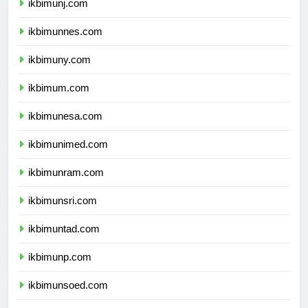
ikbimunj.com
ikbimunnes.com
ikbimuny.com
ikbimum.com
ikbimunesa.com
ikbimunimed.com
ikbimunram.com
ikbimunsri.com
ikbimuntad.com
ikbimunp.com
ikbimunsoed.com