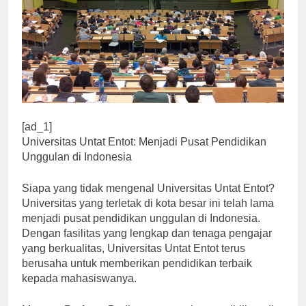
[ad_1]
Universitas Untat Entot: Menjadi Pusat Pendidikan
Unggulan di Indonesia
Siapa yang tidak mengenal Universitas Untat Entot?
Universitas yang terletak di kota besar ini telah lama
menjadi pusat pendidikan unggulan di Indonesia.
Dengan fasilitas yang lengkap dan tenaga pengajar
yang berkualitas, Universitas Untat Entot terus
berusaha untuk memberikan pendidikan terbaik
kepada mahasiswanya.