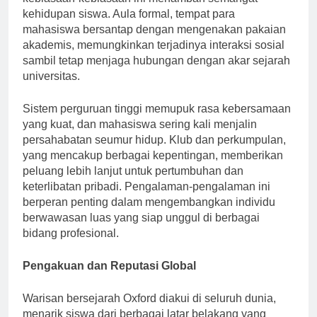
kebiasaan-kebiasaan ini menambah semangat
kehidupan siswa. Aula formal, tempat para
mahasiswa bersantap dengan mengenakan pakaian
akademis, memungkinkan terjadinya interaksi sosial
sambil tetap menjaga hubungan dengan akar sejarah
universitas.
Sistem perguruan tinggi memupuk rasa kebersamaan
yang kuat, dan mahasiswa sering kali menjalin
persahabatan seumur hidup. Klub dan perkumpulan,
yang mencakup berbagai kepentingan, memberikan
peluang lebih lanjut untuk pertumbuhan dan
keterlibatan pribadi. Pengalaman-pengalaman ini
berperan penting dalam mengembangkan individu
berwawasan luas yang siap unggul di berbagai
bidang profesional.
Pengakuan dan Reputasi Global
Warisan bersejarah Oxford diakui di seluruh dunia,