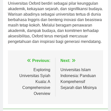
Universitas Oxford berdiri sebagai pilar keunggulan
akademik, kekayaan sejarah, dan signifikansi budaya.
Warisan abadinya sebagai universitas tertua di dunia
berbahasa Inggris dan benteng inovasi dan beasiswa
masih tetap kokoh. Melalui beragam penawaran
akademik, dampak budaya, dan komitmen terhadap
aksesibilitas, Oxford terus menjadi mercusuar
pengetahuan dan inspirasi bagi generasi mendatang.
Navigasi
Previous:
Next:
pos
Exploring
Universitas Islam
Universitas Syiah
Indonesia: Panduan
Kuala: A
Komprehensif
Comprehensive
Sejarah dan Misinya
Overview