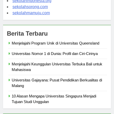
sekolahindonesia.org
sekolahsorong.com
sekolahmamuju.com
Berita Terbaru
Menjelajahi Program Unik di Universitas Queensland
Universitas Nomor 1 di Dunia: Profil dan Ciri-Cirinya
Menjelajahi Keunggulan Universitas Terbuka Bali untuk
Mahasiswa
Universitas Gajayana: Pusat Pendidikan Berkualitas di
Malang
10 Alasan Mengapa Universitas Singapura Menjadi
Tujuan Studi Unggulan