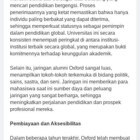
menarik siswa dari berbagai latar belakang yang
mencari pendidikan bergengsi. Proses
penerimaannya yang ketat memastikan bahwa hanya
individu paling berbakat yang dapat diterima,
sehingga memperkuat statusnya sebagai pemimpin
dalam pendidikan global. Universitas ini secara
konsisten menempati peringkat di antara institusi-
institusi terbaik secara global, yang merupakan bukti
komitmennya terhadap keunggulan akademik.
Selain itu, jaringan alumni Oxford sangat luas,
menampilkan tokoh-tokoh terkemuka di bidang politik,
sains, sastra, dan seni. Jaringan ini memberikan para
mahasiswa saat ini sumber daya dan peluang
jaringan yang sangat berharga, sehingga
meningkatkan perjalanan pendidikan dan prospek
profesional mereka.
Pembiayaan dan Aksesibilitas