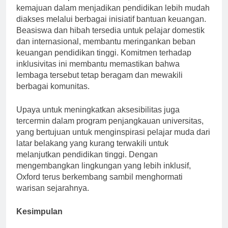
Dalam beberapa tahun terakhir, Oxford telah membuat
kemajuan dalam menjadikan pendidikan lebih mudah
diakses melalui berbagai inisiatif bantuan keuangan.
Beasiswa dan hibah tersedia untuk pelajar domestik
dan internasional, membantu meringankan beban
keuangan pendidikan tinggi. Komitmen terhadap
inklusivitas ini membantu memastikan bahwa
lembaga tersebut tetap beragam dan mewakili
berbagai komunitas.
Upaya untuk meningkatkan aksesibilitas juga
tercermin dalam program penjangkauan universitas,
yang bertujuan untuk menginspirasi pelajar muda dari
latar belakang yang kurang terwakili untuk
melanjutkan pendidikan tinggi. Dengan
mengembangkan lingkungan yang lebih inklusif,
Oxford terus berkembang sambil menghormati
warisan sejarahnya.
Kesimpulan