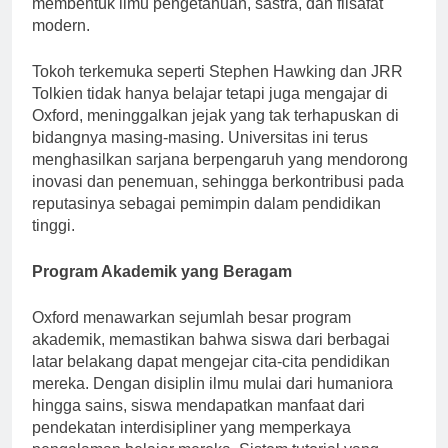
membentuk ilmu pengetahuan, sastra, dan filsafat
modern.
Tokoh terkemuka seperti Stephen Hawking dan JRR
Tolkien tidak hanya belajar tetapi juga mengajar di
Oxford, meninggalkan jejak yang tak terhapuskan di
bidangnya masing-masing. Universitas ini terus
menghasilkan sarjana berpengaruh yang mendorong
inovasi dan penemuan, sehingga berkontribusi pada
reputasinya sebagai pemimpin dalam pendidikan
tinggi.
Program Akademik yang Beragam
Oxford menawarkan sejumlah besar program
akademik, memastikan bahwa siswa dari berbagai
latar belakang dapat mengejar cita-cita pendidikan
mereka. Dengan disiplin ilmu mulai dari humaniora
hingga sains, siswa mendapatkan manfaat dari
pendekatan interdisipliner yang memperkaya