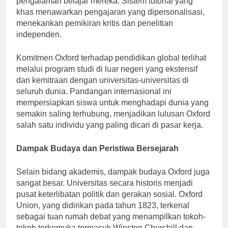
pengalaman belajar mereka. Sistem tutorial yang
khas menawarkan pengajaran yang dipersonalisasi,
menekankan pemikiran kritis dan penelitian
independen.
Komitmen Oxford terhadap pendidikan global terlihat
melalui program studi di luar negeri yang ekstensif
dan kemitraan dengan universitas-universitas di
seluruh dunia. Pandangan internasional ini
mempersiapkan siswa untuk menghadapi dunia yang
semakin saling terhubung, menjadikan lulusan Oxford
salah satu individu yang paling dicari di pasar kerja.
Dampak Budaya dan Peristiwa Bersejarah
Selain bidang akademis, dampak budaya Oxford juga
sangat besar. Universitas secara historis menjadi
pusat keterlibatan politik dan gerakan sosial. Oxford
Union, yang didirikan pada tahun 1823, terkenal
sebagai tuan rumah debat yang menampilkan tokoh-