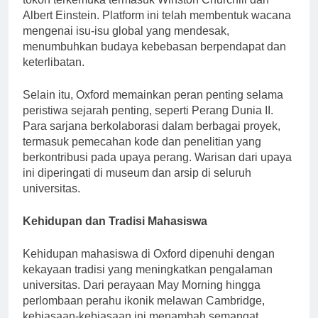
tokoh terkemuka termasuk Winston Churchill dan
Albert Einstein. Platform ini telah membentuk wacana
mengenai isu-isu global yang mendesak,
menumbuhkan budaya kebebasan berpendapat dan
keterlibatan.
Selain itu, Oxford memainkan peran penting selama
peristiwa sejarah penting, seperti Perang Dunia II.
Para sarjana berkolaborasi dalam berbagai proyek,
termasuk pemecahan kode dan penelitian yang
berkontribusi pada upaya perang. Warisan dari upaya
ini diperingati di museum dan arsip di seluruh
universitas.
Kehidupan dan Tradisi Mahasiswa
Kehidupan mahasiswa di Oxford dipenuhi dengan
kekayaan tradisi yang meningkatkan pengalaman
universitas. Dari perayaan May Morning hingga
perlombaan perahu ikonik melawan Cambridge,