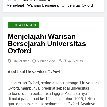
Home
Berita Terbaru
Menjelajahi Warisan Bersejarah Universitas Oxford
BERITA TERBARU
Menjelajahi Warisan
Bersejarah Universitas
Oxford
0
Universitas
5 Bulan Ago
5 Mins
Asal Usul Universitas Oxford
Universitas Oxford, sering disebut sebagai Universitas
Oxford, mempunyai predikat sebagai universitas
tertua di dunia berbahasa Inggris. Asal usulnya
dimulai pada abad ke-12, sekitar tahun 1096, ketika