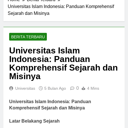
Home
Berita Terbaru
Universitas Islam Indonesia: Panduan Komprehensif
Sejarah dan Misinya
BERITA TERBARU
Universitas Islam
Indonesia: Panduan
Komprehensif Sejarah dan
Misinya
0
Universitas
5 Bulan Ago
4 Mins
Universitas Islam Indonesia: Panduan
Komprehensif Sejarah dan Misinya
Latar Belakang Sejarah