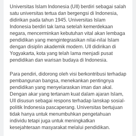
Universitas Islam Indonesia (UII) berdiri sebagai salah
satu universitas tertua dan bergengsi di Indonesia,
didirikan pada tahun 1945. Universitas Islam
Indonesia berdiri tak lama setelah kemerdekaan
negara, mencerminkan kebutuhan vital akan lembaga
pendidikan yang mengintegrasikan nilai-nilai Islam
dengan disiplin akademik modern. UII didirikan di
Yogyakarta, kota yang telah lama menjadi pusat
pendidikan dan warisan budaya di Indonesia.
Para pendiri, didorong oleh visi berkontribusi terhadap
pembangunan bangsa, menekankan pentingnya
pendidikan yang menyelaraskan iman dan akal.
Dengan akar yang tertanam kuat dalam ajaran Islam,
UII disusun sebagai respons terhadap lanskap sosial-
politik Indonesia pascaperang. Universitas bertujuan
tidak hanya untuk menumbuhkan pengetahuan
individu tetapi juga untuk meningkatkan
kesejahteraan masyarakat melalui pendidikan.