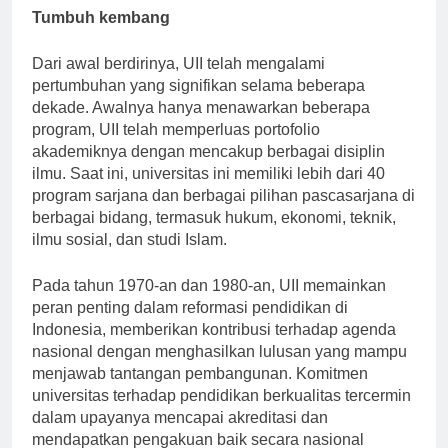
Tumbuh kembang
Dari awal berdirinya, UII telah mengalami
pertumbuhan yang signifikan selama beberapa
dekade. Awalnya hanya menawarkan beberapa
program, UII telah memperluas portofolio
akademiknya dengan mencakup berbagai disiplin
ilmu. Saat ini, universitas ini memiliki lebih dari 40
program sarjana dan berbagai pilihan pascasarjana di
berbagai bidang, termasuk hukum, ekonomi, teknik,
ilmu sosial, dan studi Islam.
Pada tahun 1970-an dan 1980-an, UII memainkan
peran penting dalam reformasi pendidikan di
Indonesia, memberikan kontribusi terhadap agenda
nasional dengan menghasilkan lulusan yang mampu
menjawab tantangan pembangunan. Komitmen
universitas terhadap pendidikan berkualitas tercermin
dalam upayanya mencapai akreditasi dan