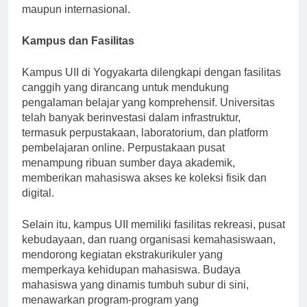
mendapatkan pengakuan baik secara nasional
maupun internasional.
Kampus dan Fasilitas
Kampus UII di Yogyakarta dilengkapi dengan fasilitas
canggih yang dirancang untuk mendukung
pengalaman belajar yang komprehensif. Universitas
telah banyak berinvestasi dalam infrastruktur,
termasuk perpustakaan, laboratorium, dan platform
pembelajaran online. Perpustakaan pusat
menampung ribuan sumber daya akademik,
memberikan mahasiswa akses ke koleksi fisik dan
digital.
Selain itu, kampus UII memiliki fasilitas rekreasi, pusat
kebudayaan, dan ruang organisasi kemahasiswaan,
mendorong kegiatan ekstrakurikuler yang
memperkaya kehidupan mahasiswa. Budaya
mahasiswa yang dinamis tumbuh subur di sini,