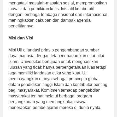
mahasiswa untuk terlibat dalam penelitian yang
mengatasi masalah-masalah sosial, mempromosikan
inovasi dan pemikiran kritis. Inisiatif kolaboratif
dengan lembaga-lembaga nasional dan internasional
meningkatkan cakupan dan dampak agenda
penelitiannya.
Misi dan Visi
Misi UII dilandasi prinsip pengembangan sumber
daya manusia dengan tetap menanamkan nilai-nilai
Islam. Universitas bertujuan untuk menghasilkan
lulusan yang tidak hanya berpengetahuan luas tetapi
juga memiliki landasan etika yang kuat. UII
membayangkan dirinya sebagai pemimpin global
dalam pendidikan tinggi Islam dan kontributor penting
bagi masyarakat. Komitmen terhadap pengabdian
masyarakat terlihat melalui berbagai program
penjangkauan yang memungkinkan siswa
menerapkan pembelajaran mereka di dunia nyata.