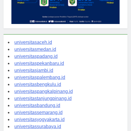
universitasaceh.id
universitasmedan.id
universitaspadang.id
universitaspekanbaru.id
universitasjambi.id
universitaspalembang.id
universitasbengkulu.id
universitaspangkalpinang.id
universitastanjungpinang.id
universitasbandung.id
universitassemarang.id
universitasyogyakarta.id