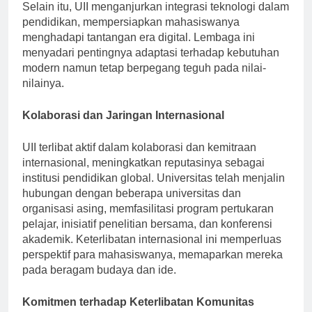
Selain itu, UII menganjurkan integrasi teknologi dalam
pendidikan, mempersiapkan mahasiswanya
menghadapi tantangan era digital. Lembaga ini
menyadari pentingnya adaptasi terhadap kebutuhan
modern namun tetap berpegang teguh pada nilai-
nilainya.
Kolaborasi dan Jaringan Internasional
UII terlibat aktif dalam kolaborasi dan kemitraan
internasional, meningkatkan reputasinya sebagai
institusi pendidikan global. Universitas telah menjalin
hubungan dengan beberapa universitas dan
organisasi asing, memfasilitasi program pertukaran
pelajar, inisiatif penelitian bersama, dan konferensi
akademik. Keterlibatan internasional ini memperluas
perspektif para mahasiswanya, memaparkan mereka
pada beragam budaya dan ide.