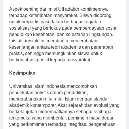
Komitmen terhadap Keterlibatan Komunitas
Aspek penting dari misi UII adalah komitmennya
terhadap keterlibatan masyarakat. Siswa didorong
untuk berpartisipasi dalam berbagai kegiatan
sosialisasi yang berfokus pada pemberdayaan sosial,
pendidikan kesehatan, dan kelestarian lingkungan.
Inisiatif-inisiatif ini membantu menjembatani
kesenjangan antara teori akademis dan penerapan
praktis, sehingga memungkinkan siswa untuk
berkontribusi positif kepada masyarakat.
Kesimpulan
Universitas Islam Indonesia mencontohkan
pendekatan holistik dalam pendidikan,
menggabungkan nilai-nilai Islam dengan standar
akademik kontemporer. Akar sejarah dan evolusi yang
berkelanjutan menempatkannya sebagai lembaga
terkemuka yang membentuk pemimpin masa depan