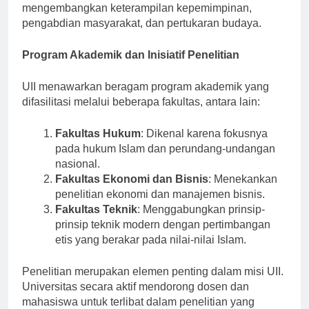
menawarkan program-program yang
mengembangkan keterampilan kepemimpinan,
pengabdian masyarakat, dan pertukaran budaya.
Program Akademik dan Inisiatif Penelitian
UII menawarkan beragam program akademik yang
difasilitasi melalui beberapa fakultas, antara lain:
Fakultas Hukum
: Dikenal karena fokusnya
pada hukum Islam dan perundang-undangan
nasional.
Fakultas Ekonomi dan Bisnis
: Menekankan
penelitian ekonomi dan manajemen bisnis.
Fakultas Teknik
: Menggabungkan prinsip-
prinsip teknik modern dengan pertimbangan
etis yang berakar pada nilai-nilai Islam.
Penelitian merupakan elemen penting dalam misi UII.
Universitas secara aktif mendorong dosen dan