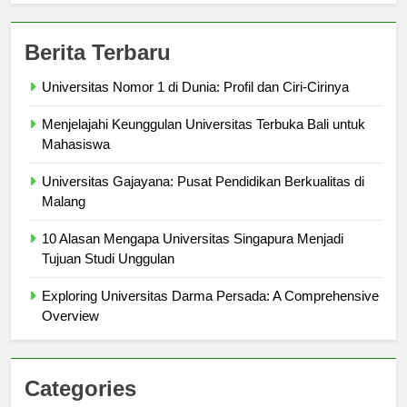
Berita Terbaru
Universitas Nomor 1 di Dunia: Profil dan Ciri-Cirinya
Menjelajahi Keunggulan Universitas Terbuka Bali untuk
Mahasiswa
Universitas Gajayana: Pusat Pendidikan Berkualitas di
Malang
10 Alasan Mengapa Universitas Singapura Menjadi
Tujuan Studi Unggulan
Exploring Universitas Darma Persada: A Comprehensive
Overview
Categories