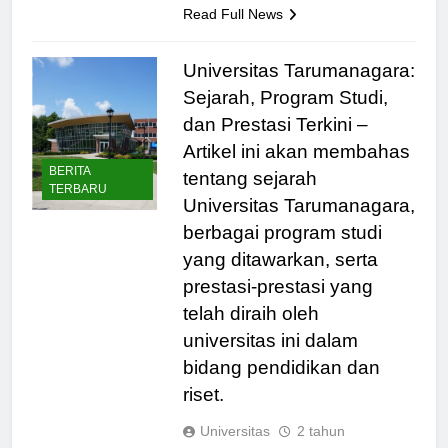
Read Full News
Universitas Tarumanagara:
Sejarah, Program Studi,
dan Prestasi Terkini –
Artikel ini akan membahas
BERITA
tentang sejarah
TERBARU
Universitas Tarumanagara,
berbagai program studi
yang ditawarkan, serta
prestasi-prestasi yang
telah diraih oleh
universitas ini dalam
bidang pendidikan dan
riset.