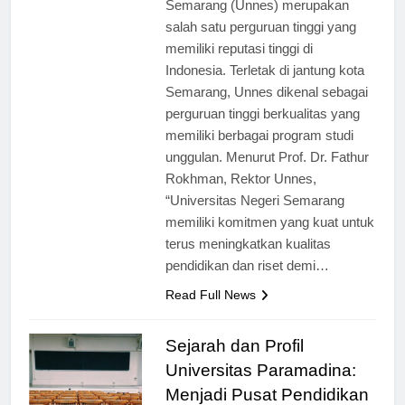
Semarang (Unnes) merupakan
salah satu perguruan tinggi yang
memiliki reputasi tinggi di
Indonesia. Terletak di jantung kota
Semarang, Unnes dikenal sebagai
perguruan tinggi berkualitas yang
memiliki berbagai program studi
unggulan. Menurut Prof. Dr. Fathur
Rokhman, Rektor Unnes,
“Universitas Negeri Semarang
memiliki komitmen yang kuat untuk
terus meningkatkan kualitas
pendidikan dan riset demi…
Read Full News
Sejarah dan Profil
Universitas Paramadina: