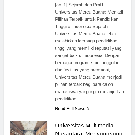
ago
0
2 mins
[ad_1] Sejarah dan Profil
Universitas Mercu Buana: Menjadi
Pilihan Terbaik untuk Pendidikan
Tinggi di Indonesia Sejarah
Universitas Mercu Buana telah
melahirkan lembaga pendidikan
tinggi yang memiliki reputasi yang
sangat baik di Indonesia. Dengan
berbagai program studi unggulan
dan fasilitas yang memadai,
Universitas Mercu Buana menjadi
pilihan terbaik bagi para calon
mahasiswa yang ingin melanjutkan
pendidikan…
Read Full News
Universitas Multimedia