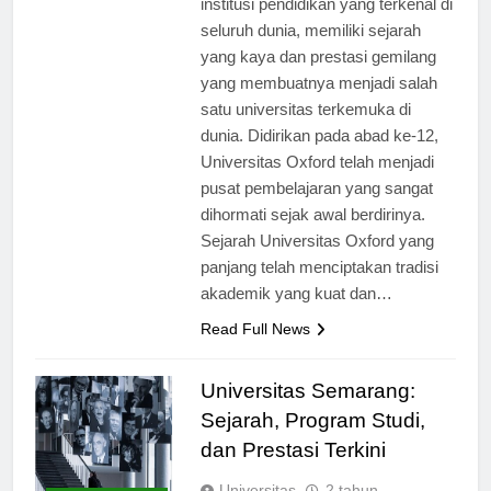
institusi pendidikan yang terkenal di
seluruh dunia, memiliki sejarah
yang kaya dan prestasi gemilang
yang membuatnya menjadi salah
satu universitas terkemuka di
dunia. Didirikan pada abad ke-12,
Universitas Oxford telah menjadi
pusat pembelajaran yang sangat
dihormati sejak awal berdirinya.
Sejarah Universitas Oxford yang
panjang telah menciptakan tradisi
akademik yang kuat dan…
Read Full News
Universitas Semarang:
Sejarah, Program Studi,
dan Prestasi Terkini